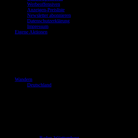
Werbeoffensiven
Anzeigen-Preisliste
Newsletter abonnieren
Datenschutzerklärung
Impressum
Eigene Aktionen
Wandern
Deutschland
Baden-Württemberg