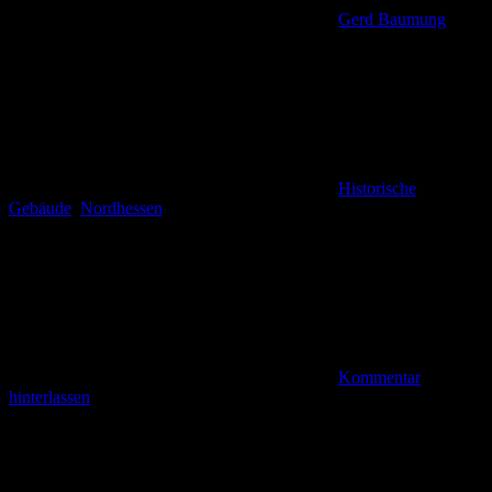
Gerd Baumung
Historische
Gebäude
,
Nordhessen
Kommentar
hinterlassen