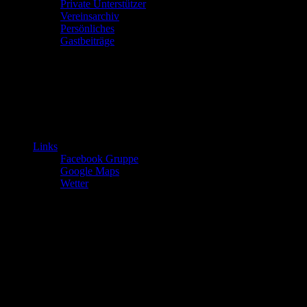
Private Unterstützer
Vereinsarchiv
Persönliches
Gastbeiträge
Links
Facebook Gruppe
Google Maps
Wetter