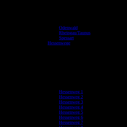
Odenwald
Rheingau/Taunus
Spessart
Hessenwege
Hessenweg 1
Hessenweg 2
Hessenweg 3
Hessenweg 4
Hessenweg 5
Hessenweg 6
Hessenweg 7