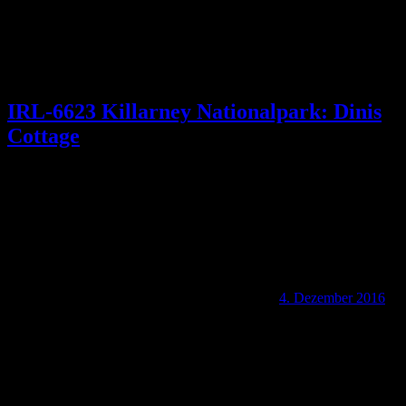
IRL-6623 Killarney Nationalpark: Dinis
Cottage
4. Dezember 2016