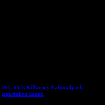
IRL-6623 Killarney Nationalpark:
Innisfallen Island