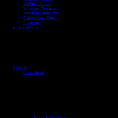
Werbeoffensiven
Anzeigen-Preisliste
Newsletter abonnieren
Datenschutzerklärung
Impressum
Eigene Aktionen
Wandern
Deutschland
Baden-Württemberg