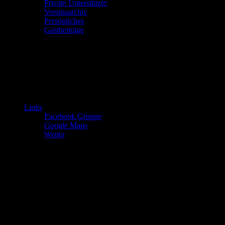
Private Unterstützer
Vereinsarchiv
Persönliches
Gastbeiträge
Links
Facebook Gruppe
Google Maps
Wetter