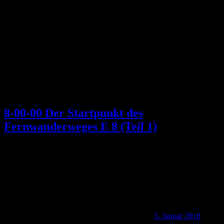
Kategorie:
Irland
8-00-00 Der Startpunkt des
Fernwanderweges E 8 (Teil 1)
5. Januar 2018