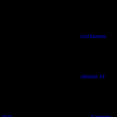
Gerd Baumung
Allgemein
,
E8
,
Irland
Kommentar