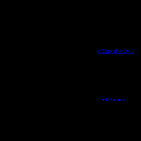
4. Dezember 2016
Gerd Baumung