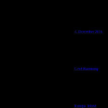
4. Dezember 2016
Gerd Baumung
Europa
,
Irland
,