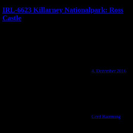
IRL-6623 Killarney Nationalpark: Ross
Castle
4. Dezember 2016
Gerd Baumung