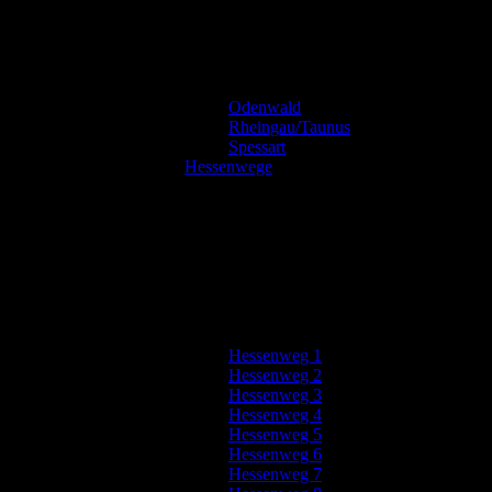
Odenwald
Rheingau/Taunus
Spessart
Hessenwege
Hessenweg 1
Hessenweg 2
Hessenweg 3
Hessenweg 4
Hessenweg 5
Hessenweg 6
Hessenweg 7