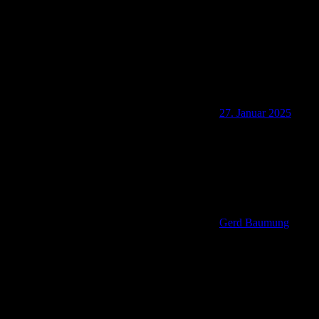
27. Januar 2025
Gerd Baumung