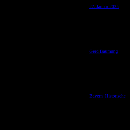
27. Januar 2025
Gerd Baumung
Bayern
,
Historische