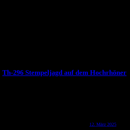
Th-296 Stempeljagd auf dem Hochrhöner
12. März 2025