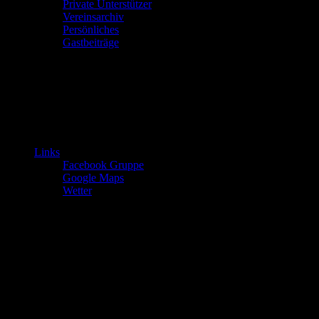
Private Unterstützer
Vereinsarchiv
Persönliches
Gastbeiträge
Links
Facebook Gruppe
Google Maps
Wetter