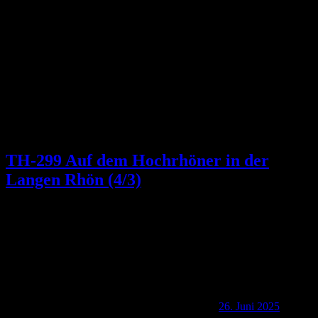
Kategorie:
Rhön
TH-299 Auf dem Hochrhöner in der
Langen Rhön (4/3)
26. Juni 2025