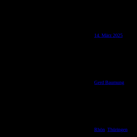
14. März 2025
Gerd Baumung
Rhön
,
Thüringen