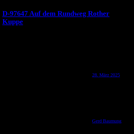
D-97647 Auf dem Rundweg Rother
Kuppe
28. März 2025
Gerd Baumung