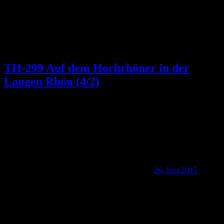
TH-299 Auf dem Hochrhöner in der
Langen Rhön (4/2)
26. Juni 2025