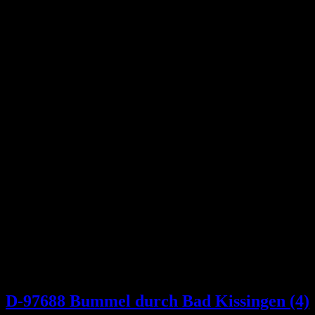
D-97688 Bummel durch Bad Kissingen (4)