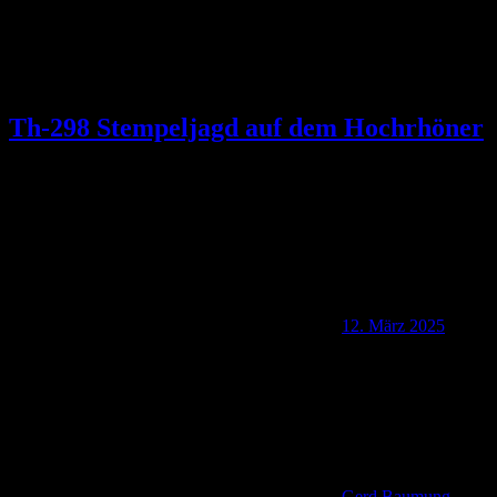
Th-298 Stempeljagd auf dem Hochrhöner
12. März 2025
Gerd Baumung