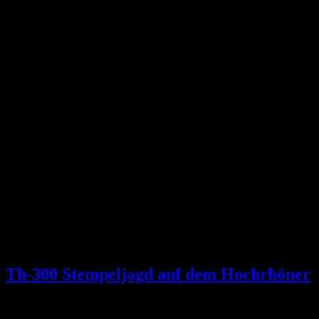
Th-300 Stempeljagd auf dem Hochrhöner