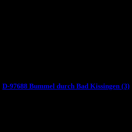
D-97688 Bummel durch Bad Kissingen (3)