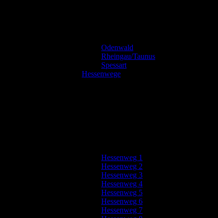
Odenwald
Rheingau/Taunus
Spessart
Hessenwege
Hessenweg 1
Hessenweg 2
Hessenweg 3
Hessenweg 4
Hessenweg 5
Hessenweg 6
Hessenweg 7