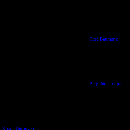
Gerd Baumung
Berghütten
,
Gipfel
,
Rhön
,
Thüringen