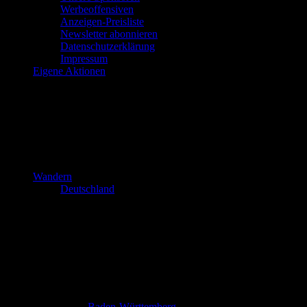
Werbeoffensiven
Anzeigen-Preisliste
Newsletter abonnieren
Datenschutzerklärung
Impressum
Eigene Aktionen
Wandern
Deutschland
Baden-Württemberg