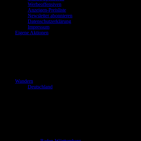
Werbeoffensiven
Anzeigen-Preisliste
Newsletter abonnieren
Datenschutzerklärung
Impressum
Eigene Aktionen
Wandern
Deutschland
Baden-Württemberg