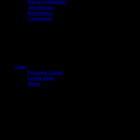
Private Unterstützer
Vereinsarchiv
Persönliches
Gastbeiträge
Links
Facebook Gruppe
Google Maps
Wetter