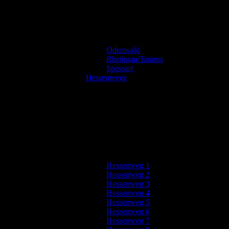
Odenwald
Rheingau/Taunus
Spessart
Hessenwege
Hessenweg 1
Hessenweg 2
Hessenweg 3
Hessenweg 4
Hessenweg 5
Hessenweg 6
Hessenweg 7