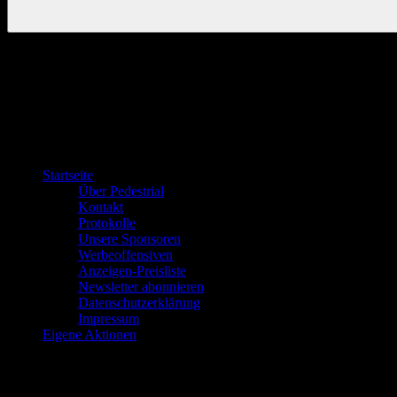
Startseite
Über Pedestrial
Kontakt
Protokolle
Unsere Sponsoren
Werbeoffensiven
Anzeigen-Preisliste
Newsletter abonnieren
Datenschutzerklärung
Impressum
Eigene Aktionen