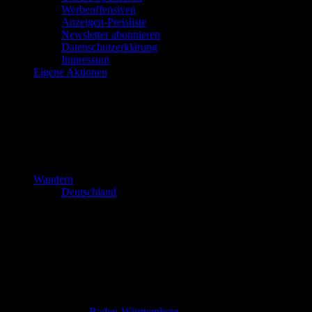
Werbeoffensiven
Anzeigen-Preisliste
Newsletter abonnieren
Datenschutzerklärung
Impressum
Eigene Aktionen
Wandern
Deutschland
Baden-Württemberg