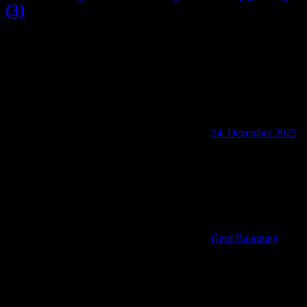
(3)
24. Dezember 2025
Gerd Baumung