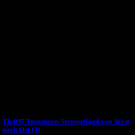
Th-097 Touringen-Stempeljagd von West
nach Ost (3)