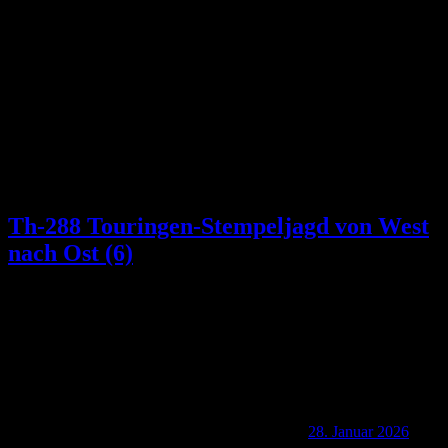
Kategorie:
Thüringen
Th-288 Touringen-Stempeljagd von West
nach Ost (6)
28. Januar 2026