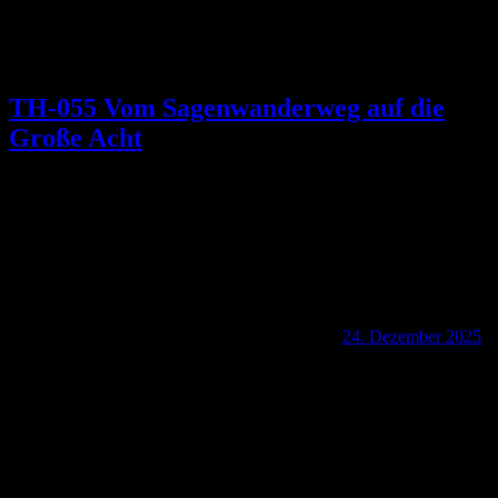
TH-055 Vom Sagenwanderweg auf die
Große Acht
24. Dezember 2025