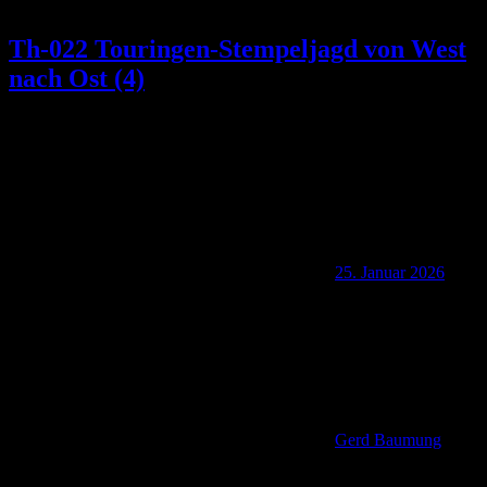
Th-022 Touringen-Stempeljagd von West
nach Ost (4)
25. Januar 2026
Gerd Baumung