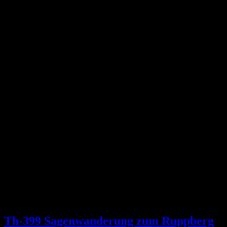
Th-399 Sagenwanderung zum Ruppberg