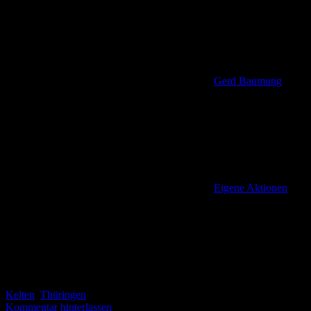
Gerd Baumung
Eigene Aktionen
,
Kelten
,
Thüringen
Kommentar hinterlassen