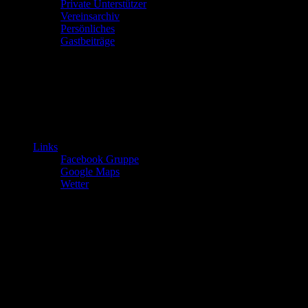
Private Unterstützer
Vereinsarchiv
Persönliches
Gastbeiträge
Links
Facebook Gruppe
Google Maps
Wetter