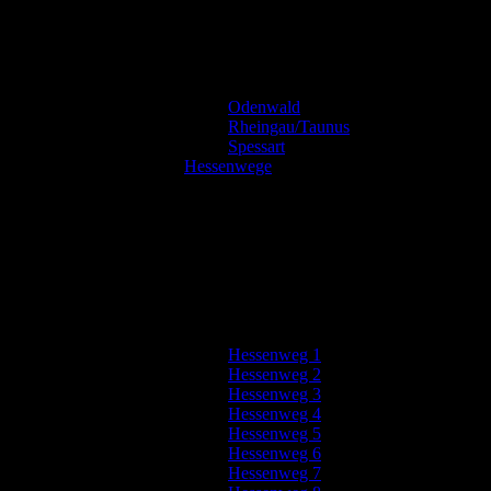
Odenwald
Rheingau/Taunus
Spessart
Hessenwege
Hessenweg 1
Hessenweg 2
Hessenweg 3
Hessenweg 4
Hessenweg 5
Hessenweg 6
Hessenweg 7