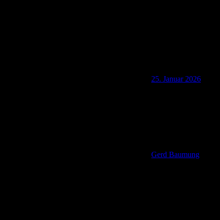
25. Januar 2026
Gerd Baumung