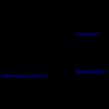
Gerd Baumung
Burgen & Schlösser
,
Eigene Aktionen
,
Thüringen