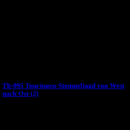
Th-095 Touringen-Stempeljagd von West
nach Ost (2)