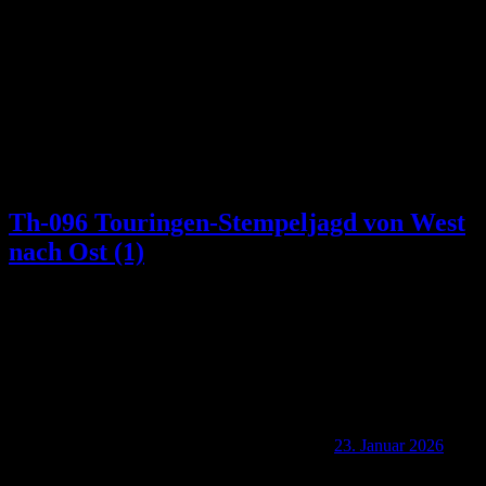
Th-096 Touringen-Stempeljagd von West
nach Ost (1)
23. Januar 2026