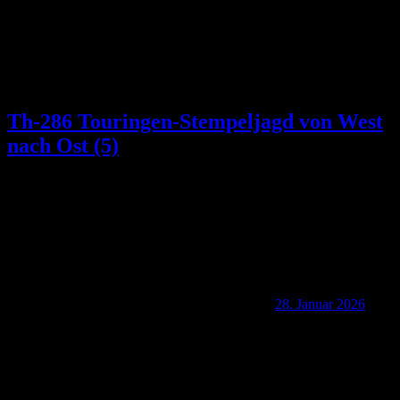
Th-286 Touringen-Stempeljagd von West
nach Ost (5)
28. Januar 2026