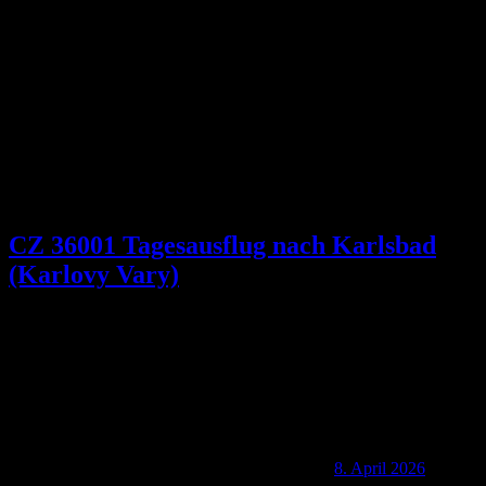
Kategorie:
Tschechien
CZ 36001 Tagesausflug nach Karlsbad
(Karlovy Vary)
8. April 2026