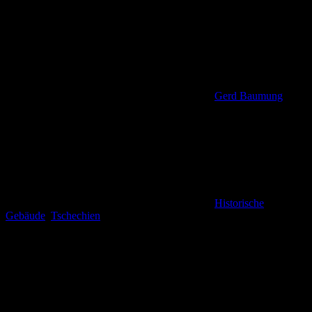
Gerd Baumung
Historische
Gebäude
,
Tschechien