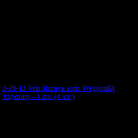
3-26-13 Von Jitrava zum Wegpunkt
Vapenny – Lom (4 km)