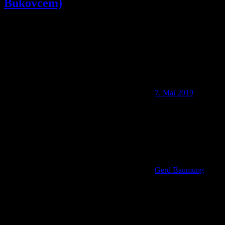
Bukovcem)
7. Mai 2019
Gerd Baumung