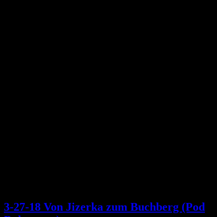
3-27-18 Von Jizerka zum Buchberg (Pod