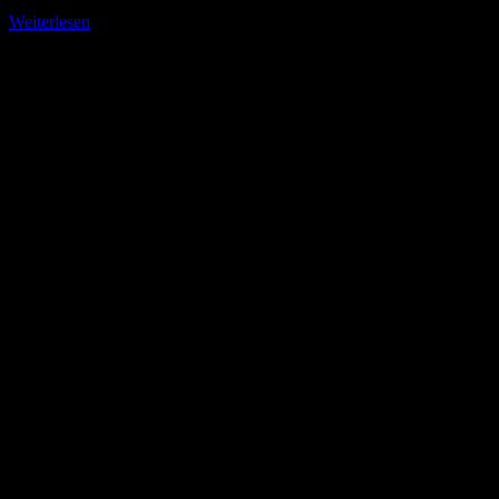
Weiterlesen