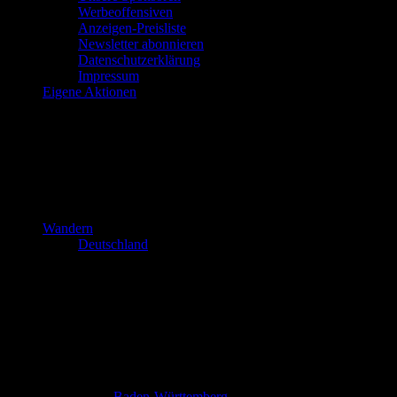
Werbeoffensiven
Anzeigen-Preisliste
Newsletter abonnieren
Datenschutzerklärung
Impressum
Eigene Aktionen
Wandern
Deutschland
Baden-Württemberg