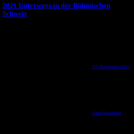
2021 Unterwegs in der Böhmischen
Schweiz
19. November 2021
Gerd Baumung