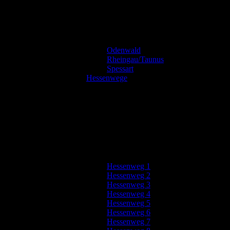
Odenwald
Rheingau/Taunus
Spessart
Hessenwege
Hessenweg 1
Hessenweg 2
Hessenweg 3
Hessenweg 4
Hessenweg 5
Hessenweg 6
Hessenweg 7