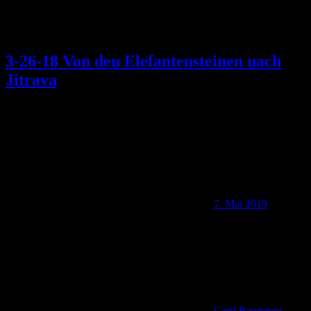
3-26-18 Von den Elefantensteinen nach
Jitrava
7. Mai 2019
Gerd Baumung