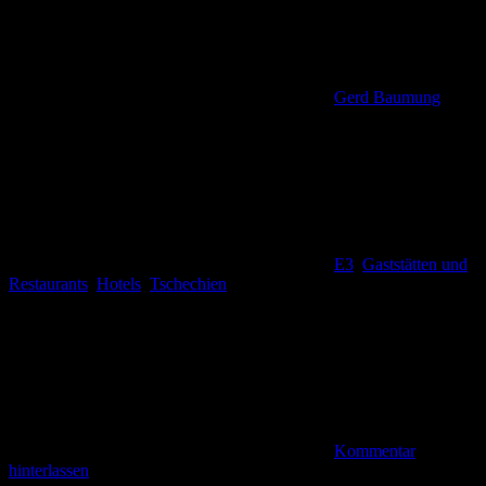
Gerd Baumung
E3
,
Gaststätten und
Restaurants
,
Hotels
,
Tschechien
Kommentar
hinterlassen