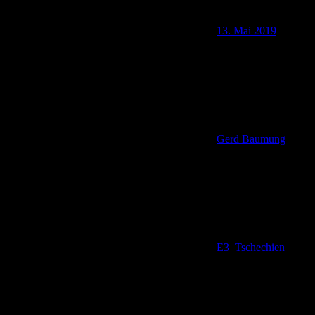
13. Mai 2019
Gerd Baumung
E3
,
Tschechien