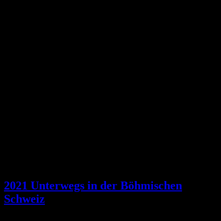
2021 Unterwegs in der Böhmischen
Schweiz