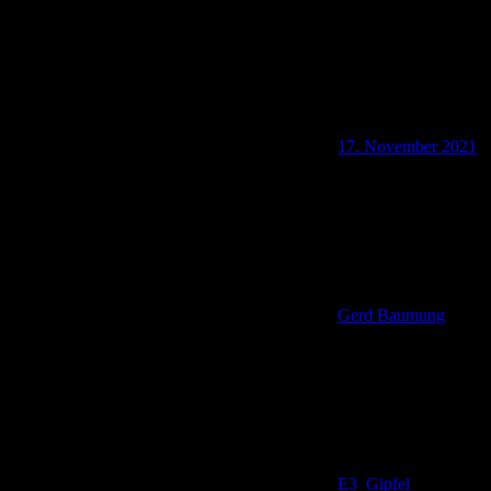
17. November 2021
Gerd Baumung
E3
,
Gipfel
,