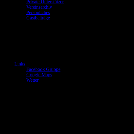
Private Unterstützer
Vereinsarchiv
Persönliches
Gastbeiträge
Links
Facebook Gruppe
Google Maps
Wetter