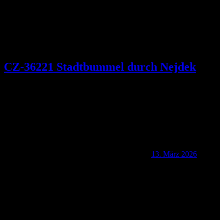
CZ-36221 Stadtbummel durch Nejdek
13. März 2026