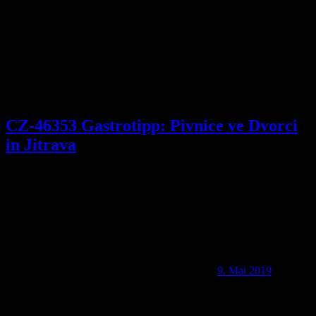
CZ-46353 Gastrotipp: Pivnice ve Dvorci
in Jitrava
9. Mai 2019