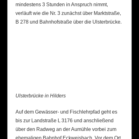
mindestens 3 Stunden in Anspruch nimmt,
verläuft wie die Nr. 3 zunächst über Marktstraße,
B 278 und Bahnhofstraße über die Ulsterbrücke.
Ulsterbrücke in Hilders
Auf dem Gewässer- und Fischlehrpfad geht es
bis zur Landstraße L 3176 und anschließend
über den Radweg an der Aumühle vorbei zum
ehemaligen Bahnhof Eckweisbach. Vor dem Ort