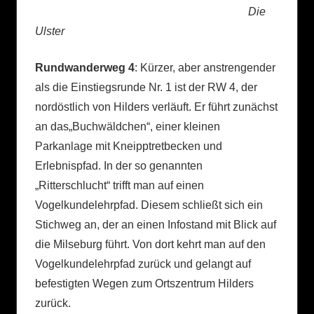
Die
Ulster
Rundwanderweg 4
: Kürzer, aber anstrengender
als die Einstiegsrunde Nr. 1 ist der RW 4, der
nordöstlich von Hilders verläuft. Er führt zunächst
an das„Buchwäldchen“, einer kleinen
Parkanlage mit Kneipptretbecken und
Erlebnispfad. In der so genannten
„Ritterschlucht“ trifft man auf einen
Vogelkundelehrpfad. Diesem schließt sich ein
Stichweg an, der an einen Infostand mit Blick auf
die Milseburg führt. Von dort kehrt man auf den
Vogelkundelehrpfad zurück und gelangt auf
befestigten Wegen zum Ortszentrum Hilders
zurück.