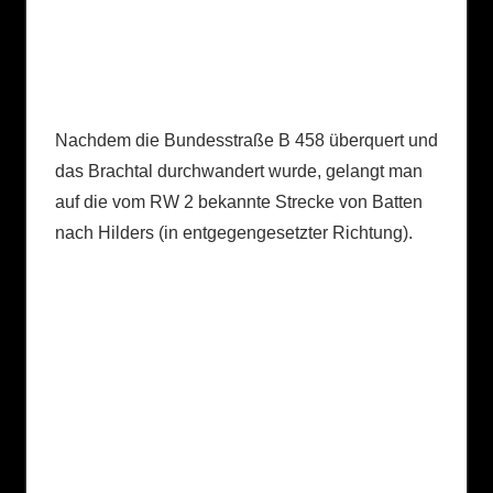
Nachdem die Bundesstraße B 458 überquert und
das Brachtal durchwandert wurde, gelangt man
auf die vom RW 2 bekannte Strecke von Batten
nach Hilders (in entgegengesetzter Richtung).