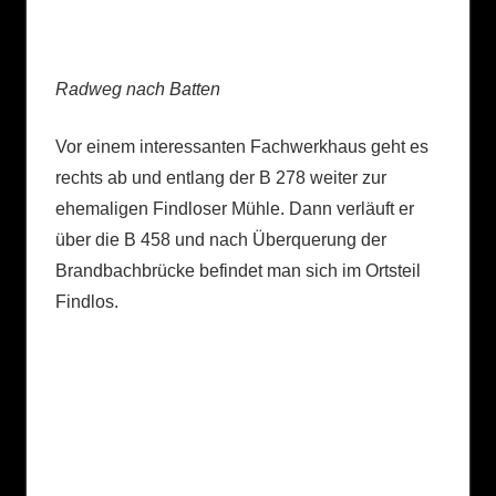
Radweg nach Batten
Vor einem interessanten Fachwerkhaus geht es
rechts ab und entlang der B 278 weiter zur
ehemaligen Findloser Mühle. Dann verläuft er
über die B 458 und nach Überquerung der
Brandbachbrücke befindet man sich im Ortsteil
Findlos.