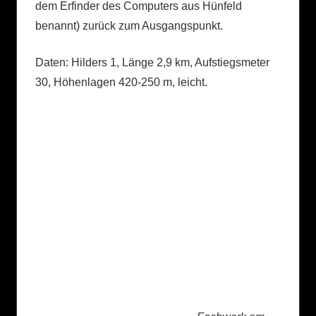
dem Erfinder des Computers aus Hünfeld
benannt) zurück zum Ausgangspunkt.
Daten: Hilders 1, Länge 2,9 km, Aufstiegsmeter
30, Höhenlagen 420-250 m, leicht.