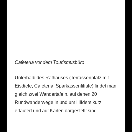
Cafeteria vor dem Tourismusbüro
Unterhalb des Rathauses (Terrassenplatz mit
Eisdiele, Cafeteria, Sparkassenfiliale) findet man
gleich zwei Wandertafeln, auf denen 20
Rundwanderwege in und um Hilders kurz
erläutert und auf Karten dargestellt sind.