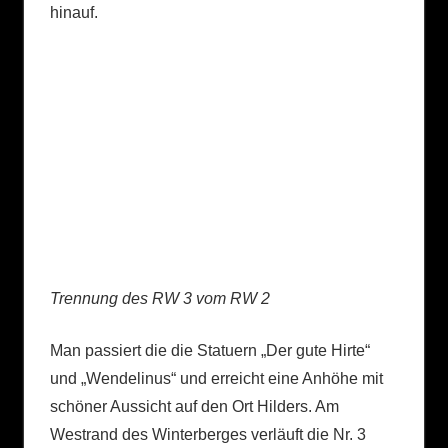
hinauf.
Trennung des RW 3 vom RW 2
Man passiert die die Statuern „Der gute Hirte“
und „Wendelinus“ und erreicht eine Anhöhe mit
schöner Aussicht auf den Ort Hilders. Am
Westrand des Winterberges verläuft die Nr. 3