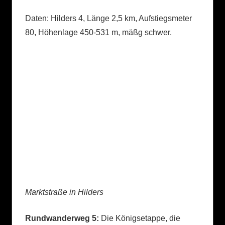
Daten: Hilders 4, Länge 2,5 km, Aufstiegsmeter
80, Höhenlage 450-531 m, mäßg schwer.
Marktstraße in Hilders
Rundwanderweg 5:
Die Königsetappe, die