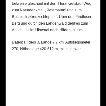
teilweise gleichauf mit dem Herz-Kreislauf-Weg
zum Naturdenkmal „Kieferbaum“ und zum
Bildstock „Kreuzschlepper“. Über den Findloser
Berg und durch den Langenwald geht es zum
Abschluss im Ulstertal nach Hilders zurück.
Daten: Hilders 3, Länge 7,7 km, Aufstiegsmeter
270, Höhenlage 420-612 m, mittelschwer