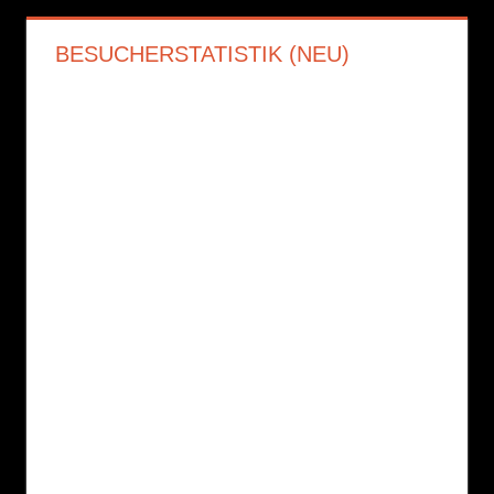
BESUCHERSTATISTIK (NEU)