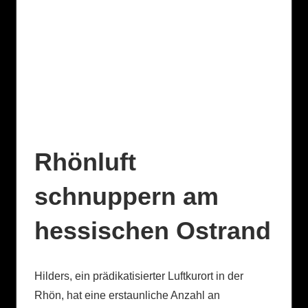
Rhönluft
schnuppern am
hessischen Ostrand
Hilders, ein prädikatisierter Luftkurort in der
Rhön, hat eine erstaunliche Anzahl an