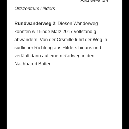
Fachwerk om
Ortszentrum Hilders
Rundwanderweg 2
: Diesen Wanderweg
konnten wir Ende März 2017 vollständig
abwandern. Von der Orsmitte führt der Weg in
südlicher Richtung aus Hilders hinaus und
verläuft dann auf einem Radweg in den
Nachbarort Batten.