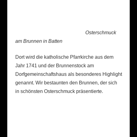
Osterschmuck
am Brunnen in Batten
Dort wird die katholische Pfarrkirche aus dem
Jahr 1741 und der Brunnenstock am
Dorfgemeinschaftshaus als besonderes Highlight
genannt. Wir bestaunten den Brunnen, der sich
in schönsten Osterschmuck präsentierte.