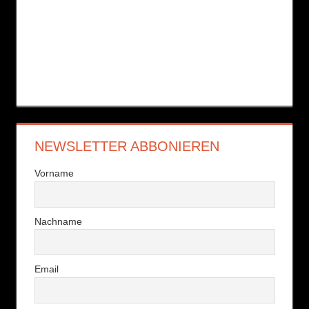
NEWSLETTER ABBONIEREN
Vorname
Nachname
Email