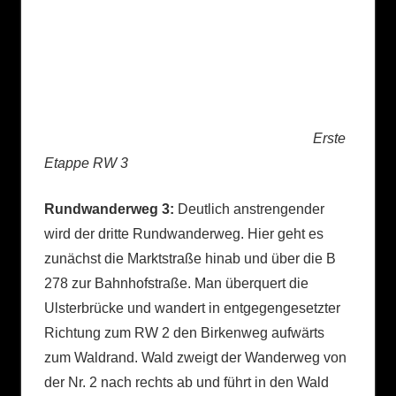
Erste
Etappe RW 3
Rundwanderweg 3:
Deutlich anstrengender
wird der dritte Rundwanderweg. Hier geht es
zunächst die Marktstraße hinab und über die B
278 zur Bahnhofstraße. Man überquert die
Ulsterbrücke und wandert in entgegengesetzter
Richtung zum RW 2 den Birkenweg aufwärts
zum Waldrand. Wald zweigt der Wanderweg von
der Nr. 2 nach rechts ab und führt in den Wald