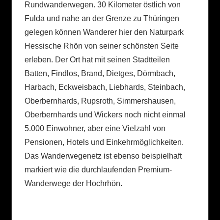
Rundwanderwegen. 30 Kilometer östlich von
Fulda und nahe an der Grenze zu Thüringen
gelegen können Wanderer hier den Naturpark
Hessische Rhön von seiner schönsten Seite
erleben. Der Ort hat mit seinen Stadtteilen
Batten, Findlos, Brand, Dietges, Dörmbach,
Harbach, Eckweisbach, Liebhards, Steinbach,
Oberbernhards, Rupsroth, Simmershausen,
Oberbernhards und Wickers noch nicht einmal
5.000 Einwohner, aber eine Vielzahl von
Pensionen, Hotels und Einkehrmöglichkeiten.
Das Wanderwegenetz ist ebenso beispielhaft
markiert wie die durchlaufenden Premium-
Wanderwege der Hochrhön.