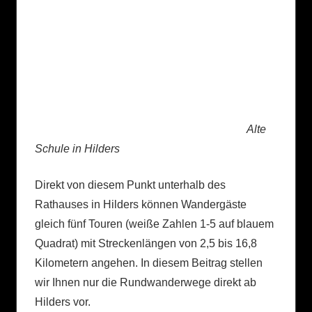
Alte
Schule in Hilders
Direkt von diesem Punkt unterhalb des
Rathauses in Hilders können Wandergäste
gleich fünf Touren (weiße Zahlen 1-5 auf blauem
Quadrat) mit Streckenlängen von 2,5 bis 16,8
Kilometern angehen. In diesem Beitrag stellen
wir Ihnen nur die Rundwanderwege direkt ab
Hilders vor.