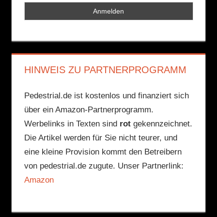
HINWEIS ZU PARTNERPROGRAMM
Pedestrial.de ist kostenlos und finanziert sich
über ein Amazon-Partnerprogramm.
Werbelinks in Texten sind
rot
gekennzeichnet.
Die Artikel werden für Sie nicht teurer, und
eine kleine Provision kommt den Betreibern
von pedestrial.de zugute. Unser Partnerlink:
Amazon