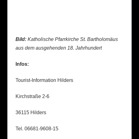
Bild:
Katholische Pfarrkirche St. Bartholomäus
aus dem ausgehenden 18. Jahrhundert
Infos:
Tourist-Information Hilders
Kirchstraße 2-6
36115 Hilders
Tel. 06681-9608-15