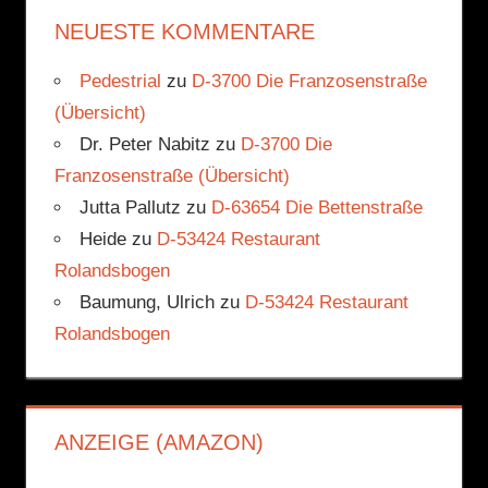
NEUESTE KOMMENTARE
Pedestrial
zu
D-3700 Die Franzosenstraße
(Übersicht)
Dr. Peter Nabitz
zu
D-3700 Die
Franzosenstraße (Übersicht)
Jutta Pallutz
zu
D-63654 Die Bettenstraße
Heide
zu
D-53424 Restaurant
Rolandsbogen
Baumung, Ulrich
zu
D-53424 Restaurant
Rolandsbogen
ANZEIGE (AMAZON)