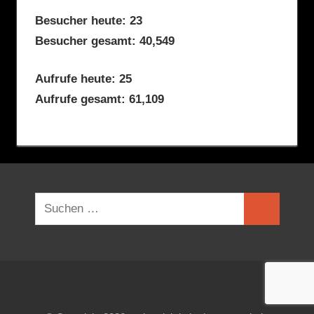
Besucher heute: 23
Besucher gesamt: 40,549
Aufrufe heute: 25
Aufrufe gesamt: 61,109
Suchen
Suchen
nach: