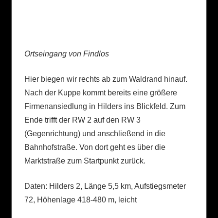
Ortseingang von Findlos
Hier biegen wir rechts ab zum Waldrand hinauf.
Nach der Kuppe kommt bereits eine größere
Firmenansiedlung in Hilders ins Blickfeld. Zum
Ende trifft der RW 2 auf den RW 3
(Gegenrichtung) und anschließend in die
Bahnhofstraße. Von dort geht es über die
Marktstraße zum Startpunkt zurück.
Daten: Hilders 2, Länge 5,5 km, Aufstiegsmeter
72, Höhenlage 418-480 m, leicht