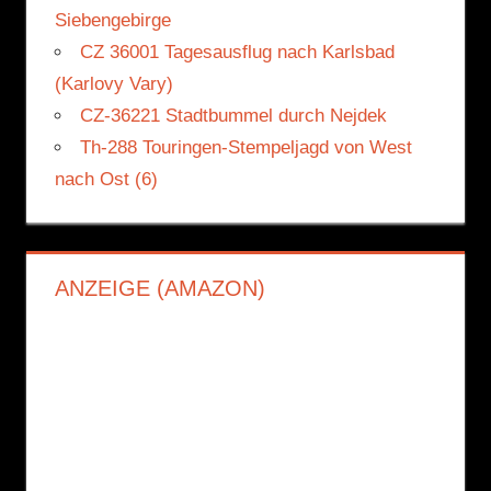
Siebengebirge
CZ 36001 Tagesausflug nach Karlsbad
(Karlovy Vary)
CZ-36221 Stadtbummel durch Nejdek
Th-288 Touringen-Stempeljagd von West
nach Ost (6)
ANZEIGE (AMAZON)