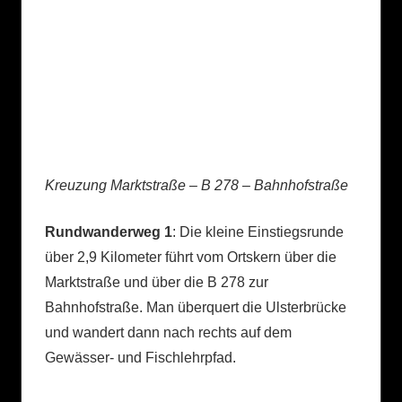
Kreuzung Marktstraße – B 278 – Bahnhofstraße
Rundwanderweg 1
: Die kleine Einstiegsrunde
über 2,9 Kilometer führt vom Ortskern über die
Marktstraße und über die B 278 zur
Bahnhofstraße. Man überquert die Ulsterbrücke
und wandert dann nach rechts auf dem
Gewässer- und Fischlehrpfad.