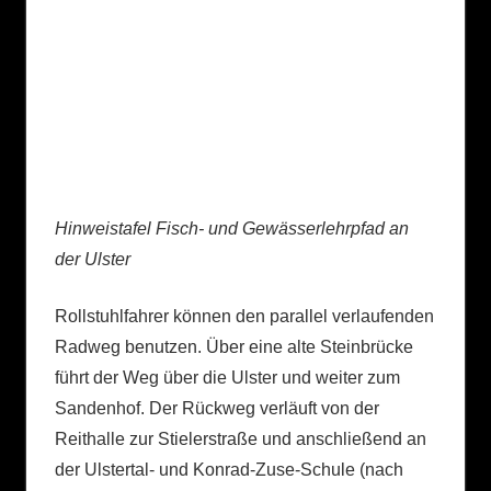
Hinweistafel Fisch- und Gewässerlehrpfad an
der Ulster
Rollstuhlfahrer können den parallel verlaufenden
Radweg benutzen. Über eine alte Steinbrücke
führt der Weg über die Ulster und weiter zum
Sandenhof. Der Rückweg verläuft von der
Reithalle zur Stielerstraße und anschließend an
der Ulstertal- und Konrad-Zuse-Schule (nach