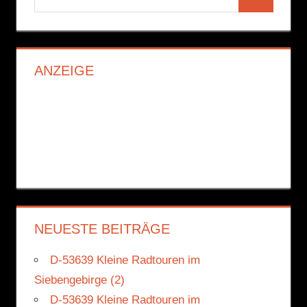
Suchen
nach:
ANZEIGE
NEUESTE BEITRÄGE
D-53639 Kleine Radtouren im
Siebengebirge (2)
D-53639 Kleine Radtouren im