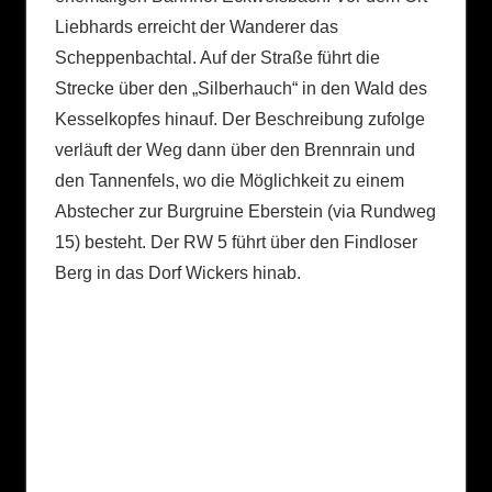
Liebhards erreicht der Wanderer das
Scheppenbachtal. Auf der Straße führt die
Strecke über den „Silberhauch“ in den Wald des
Kesselkopfes hinauf. Der Beschreibung zufolge
verläuft der Weg dann über den Brennrain und
den Tannenfels, wo die Möglichkeit zu einem
Abstecher zur Burgruine Eberstein (via Rundweg
15) besteht. Der RW 5 führt über den Findloser
Berg in das Dorf Wickers hinab.