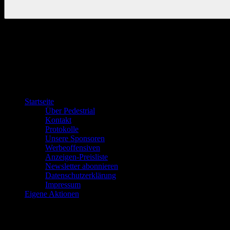
Startseite
Über Pedestrial
Kontakt
Protokolle
Unsere Sponsoren
Werbeoffensiven
Anzeigen-Preisliste
Newsletter abonnieren
Datenschutzerklärung
Impressum
Eigene Aktionen