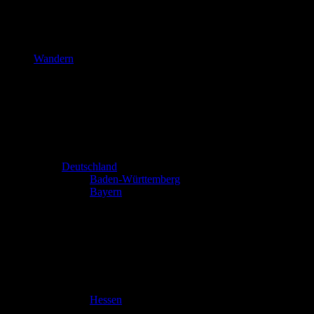
Wandern
Deutschland
Baden-Württemberg
Bayern
Hessen