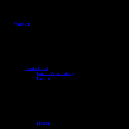
Wandern
Deutschland
Baden-Württemberg
Bayern
Hessen