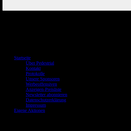
Startseite
Über Pedestrial
Kontakt
Protokolle
Unsere Sponsoren
Werbeoffensiven
Anzeigen-Preisliste
Newsletter abonnieren
Datenschutzerklärung
Impressum
Eigene Aktionen