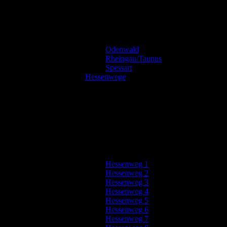
Odenwald
Rheingau/Taunus
Spessart
Hessenwege
Hessenweg 1
Hessenweg 2
Hessenweg 3
Hessenweg 4
Hessenweg 5
Hessenweg 6
Hessenweg 7