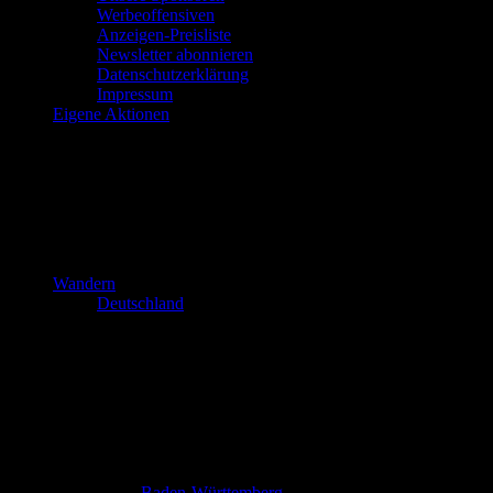
Werbeoffensiven
Anzeigen-Preisliste
Newsletter abonnieren
Datenschutzerklärung
Impressum
Eigene Aktionen
Wandern
Deutschland
Baden-Württemberg