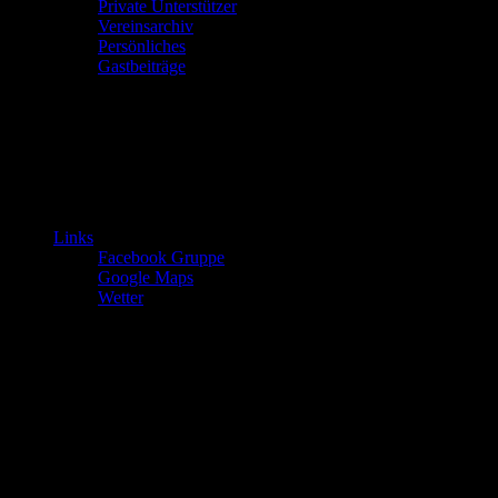
Private Unterstützer
Vereinsarchiv
Persönliches
Gastbeiträge
Links
Facebook Gruppe
Google Maps
Wetter