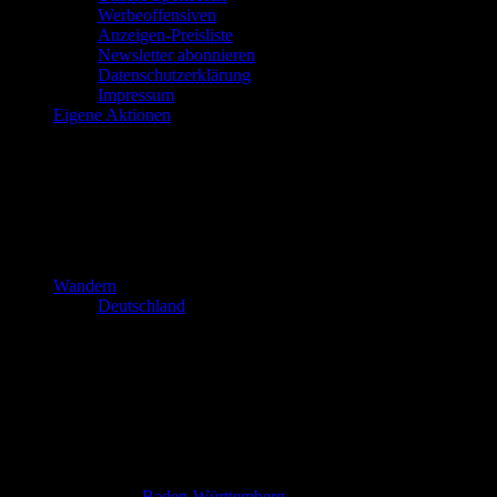
Werbeoffensiven
Anzeigen-Preisliste
Newsletter abonnieren
Datenschutzerklärung
Impressum
Eigene Aktionen
Wandern
Deutschland
Baden-Württemberg