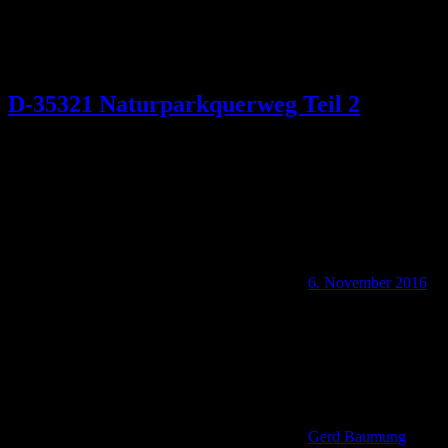
D-35321 Naturparkquerweg Teil 2
6. November 2016
Gerd Baumung