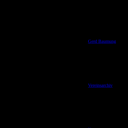
Gerd Baumung
Vereinsarchiv