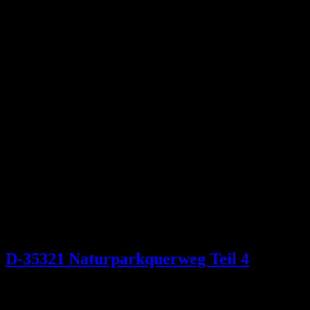
D-35321 Naturparkquerweg Teil 4