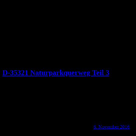
D-35321 Naturparkquerweg Teil 3
6. November 2016