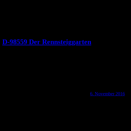
D-98559 Der Rennsteiggarten
6. November 2016