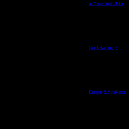
6. November 2016
Gerd Baumung
Burgen & Schlösser
,