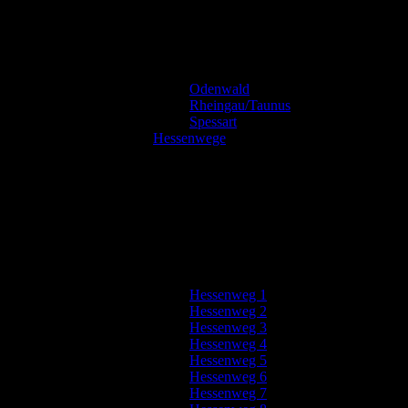
Odenwald
Rheingau/Taunus
Spessart
Hessenwege
Hessenweg 1
Hessenweg 2
Hessenweg 3
Hessenweg 4
Hessenweg 5
Hessenweg 6
Hessenweg 7