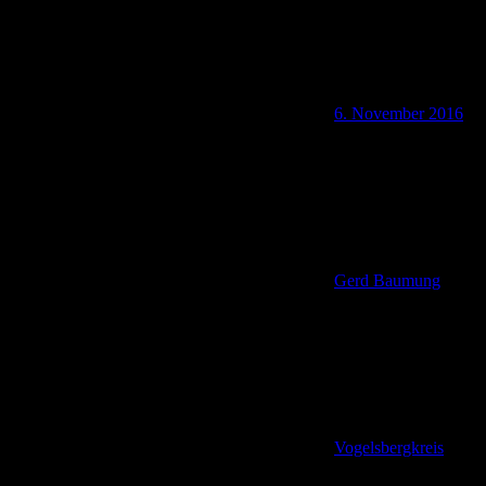
6. November 2016
Gerd Baumung
Vogelsbergkreis