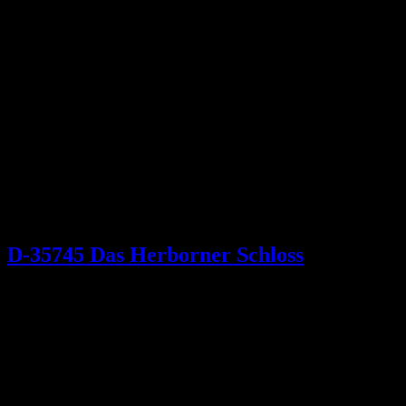
D-35745 Das Herborner Schloss