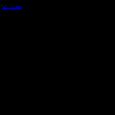
Weiterlesen