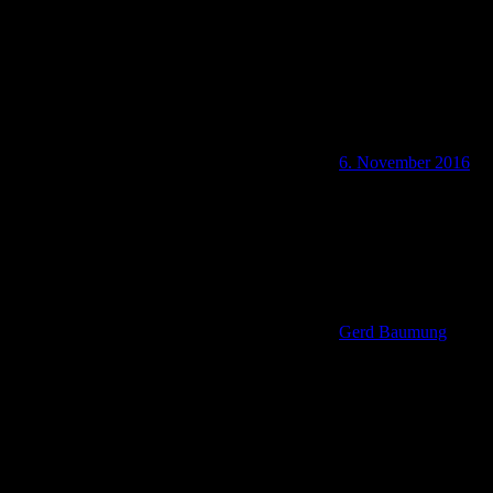
6. November 2016
Gerd Baumung