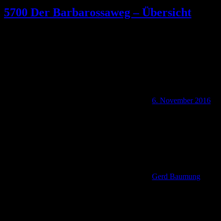
5700 Der Barbarossaweg – Übersicht
6. November 2016
Gerd Baumung