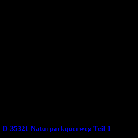
D-35321 Naturparkquerweg Teil 1