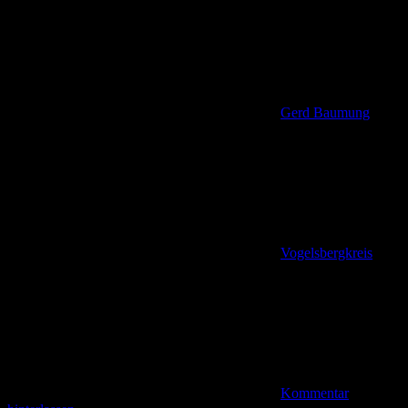
Gerd Baumung
Vogelsbergkreis
Kommentar