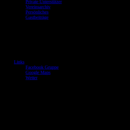
Private Unterstützer
Vereinsarchiv
Persönliches
Gastbeiträge
Links
Facebook Gruppe
Google Maps
Wetter