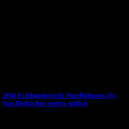
2018 Erlebnisbericht Nordböhmen (3):
Von Bedrichov weiter östlich