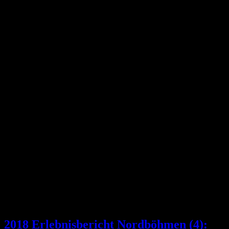
2018 Erlebnisbericht Nordböhmen (4):