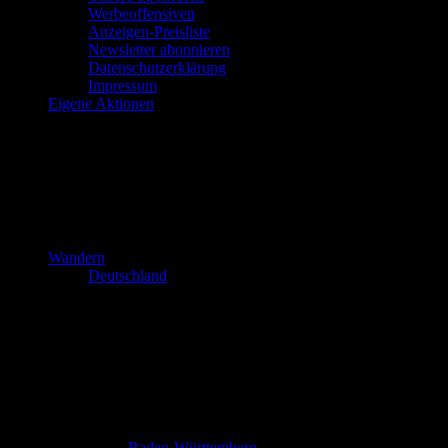
Werbeoffensiven
Anzeigen-Preisliste
Newsletter abonnieren
Datenschutzerklärung
Impressum
Eigene Aktionen
Wandern
Deutschland
Baden-Württemberg