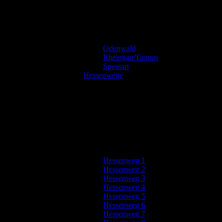
Odenwald
Rheingau/Taunus
Spessart
Hessenwege
Hessenweg 1
Hessenweg 2
Hessenweg 3
Hessenweg 4
Hessenweg 5
Hessenweg 6
Hessenweg 7