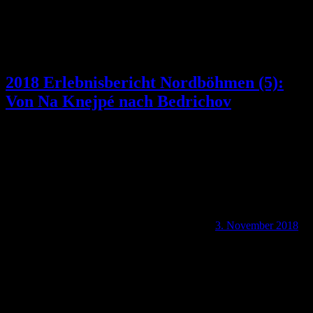
2018 Erlebnisbericht Nordböhmen (5):
Von Na Knejpé nach Bedrichov
3. November 2018