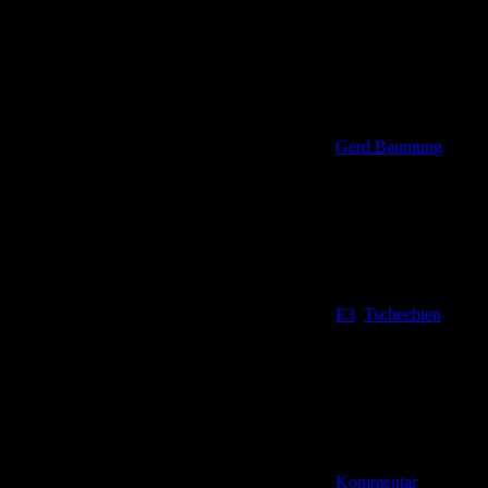
Gerd Baumung
E3
,
Tschechien
Kommentar