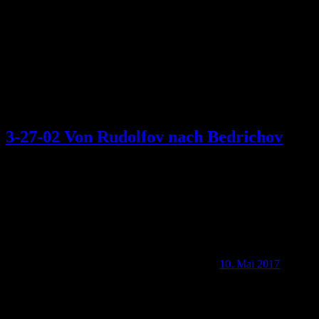
3-27-02 Von Rudolfov nach Bedrichov
10. Mai 2017