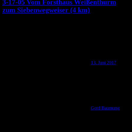
3-17-05 Vom Forsthaus Weißenthurm
zum Siebenwegweiser (4 km)
13. Juni 2017
Gerd Baumung