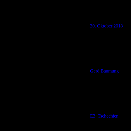
30. Oktober 2018
Gerd Baumung
E3
,
Tschechien