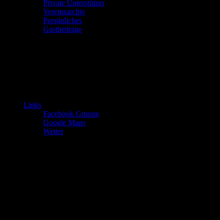
Private Unterstützer
Vereinsarchiv
Persönliches
Gastbeiträge
Links
Facebook Gruppe
Google Maps
Wetter