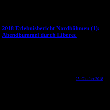
2018 Erlebnisbericht Nordböhmen (1):
Abendbummel durch Liberec
25. Oktober 2018