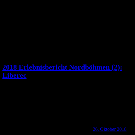
2018 Erlebnisbericht Nordböhmen (2):
Liberec
26. Oktober 2018