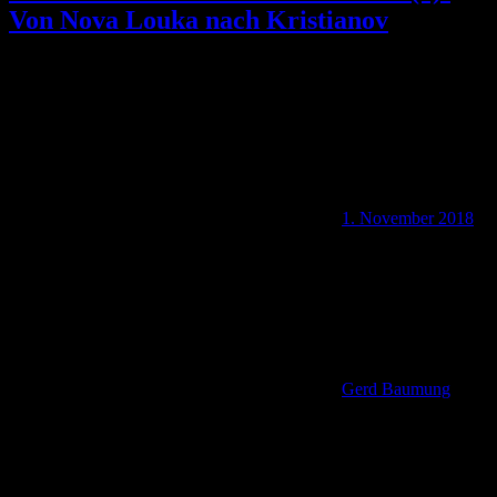
Von Nova Louka nach Kristianov
1. November 2018
Gerd Baumung