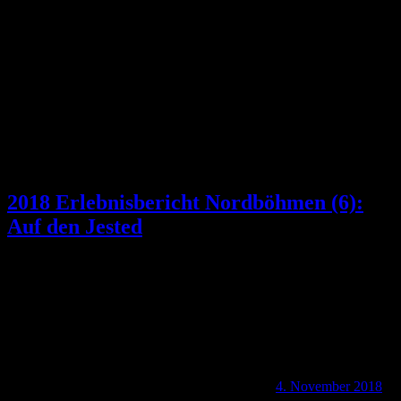
Kategorie:
E3
2018 Erlebnisbericht Nordböhmen (6):
Auf den Jested
4. November 2018