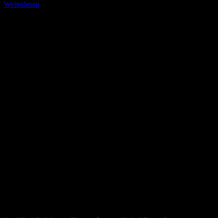
Weiterlesen