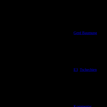
Gerd Baumung
E3
,
Tschechien
Kommentar