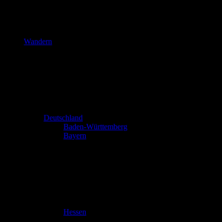
Wandern
Deutschland
Baden-Württemberg
Bayern
Hessen