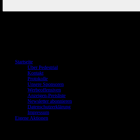
Startseite
Über Pedestrial
Kontakt
Protokolle
Unsere Sponsoren
Werbeoffensiven
Anzeigen-Preisliste
Newsletter abonnieren
Datenschutzerklärung
Impressum
Eigene Aktionen