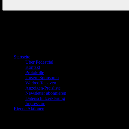
Startseite
Über Pedestrial
Kontakt
Protokolle
Unsere Sponsoren
Werbeoffensiven
Anzeigen-Preisliste
Newsletter abonnieren
Datenschutzerklärung
Impressum
Eigene Aktionen