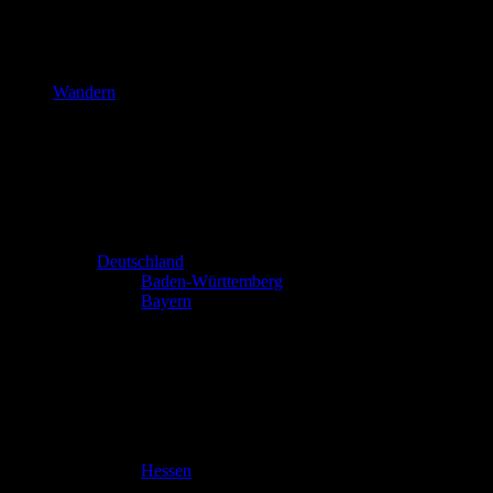
Wandern
Deutschland
Baden-Württemberg
Bayern
Hessen