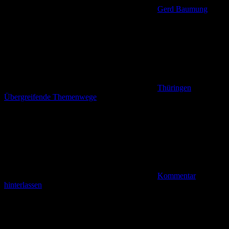
Gerd Baumung
Thüringen
,
Übergreifende Themenwege
Kommentar
hinterlassen