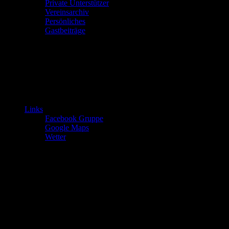
Private Unterstützer
Vereinsarchiv
Persönliches
Gastbeiträge
Links
Facebook Gruppe
Google Maps
Wetter