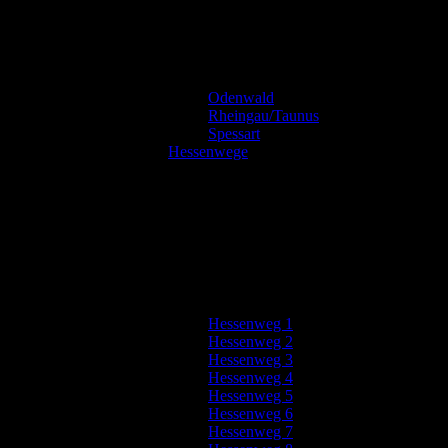
Odenwald
Rheingau/Taunus
Spessart
Hessenwege
Hessenweg 1
Hessenweg 2
Hessenweg 3
Hessenweg 4
Hessenweg 5
Hessenweg 6
Hessenweg 7