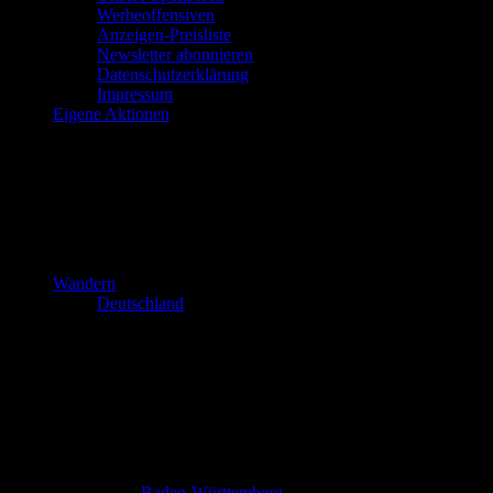
Werbeoffensiven
Anzeigen-Preisliste
Newsletter abonnieren
Datenschutzerklärung
Impressum
Eigene Aktionen
Wandern
Deutschland
Baden-Württemberg