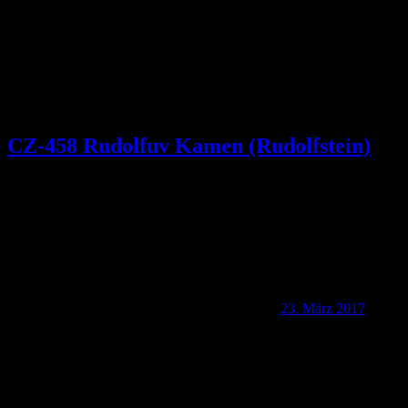
CZ-458 Rudolfuv Kamen (Rudolfstein)
23. März 2017