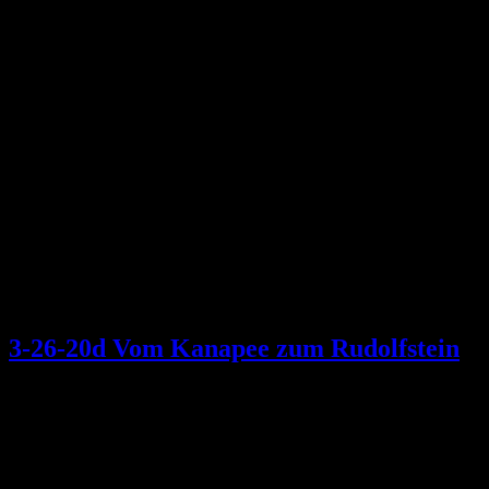
3-26-20d Vom Kanapee zum Rudolfstein