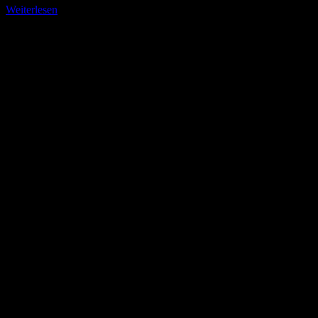
Weiterlesen