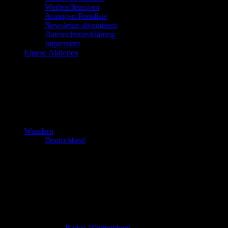
Werbeoffensiven
Anzeigen-Preisliste
Newsletter abonnieren
Datenschutzerklärung
Impressum
Eigene Aktionen
Wandern
Deutschland
Baden-Württemberg