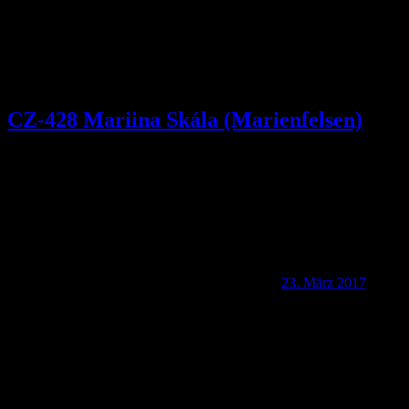
CZ-428 Mariina Skála (Marienfelsen)
23. März 2017