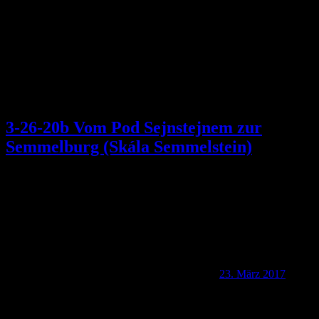
3-26-20b Vom Pod Sejnstejnem zur
Semmelburg (Skála Semmelstein)
23. März 2017