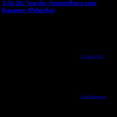
3-26-20c Von der Semmelburg zum
Kanapee (Pohovka)
23. März 2017
Gerd Baumung