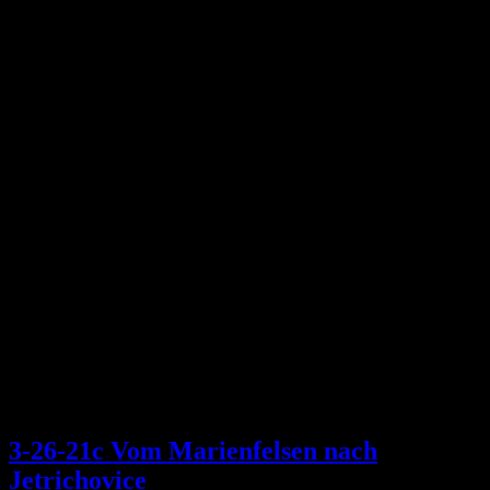
3-26-21c Vom Marienfelsen nach
Jetrichovice