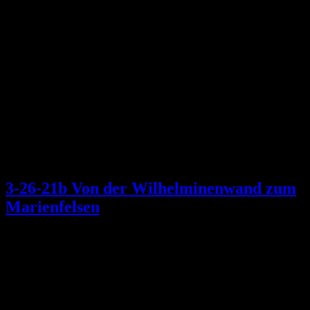
3-26-21b Von der Wilhelminenwand zum
Marienfelsen