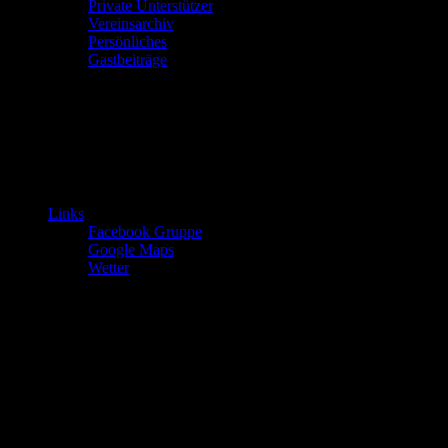
Private Unterstützer
Vereinsarchiv
Persönliches
Gastbeiträge
Links
Facebook Gruppe
Google Maps
Wetter