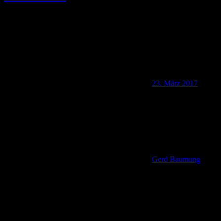
23. März 2017
Gerd Baumung