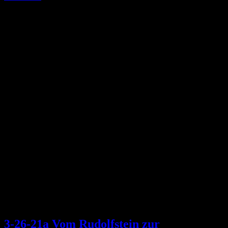
3-26-21a Vom Rudolfstein zur