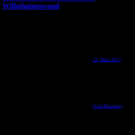
Wilhelminenwand
23. März 2017
Gerd Baumung