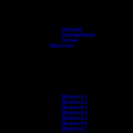
Odenwald
Rheingau/Taunus
Spessart
Hessenwege
Hessenweg 1
Hessenweg 2
Hessenweg 3
Hessenweg 4
Hessenweg 5
Hessenweg 6
Hessenweg 7