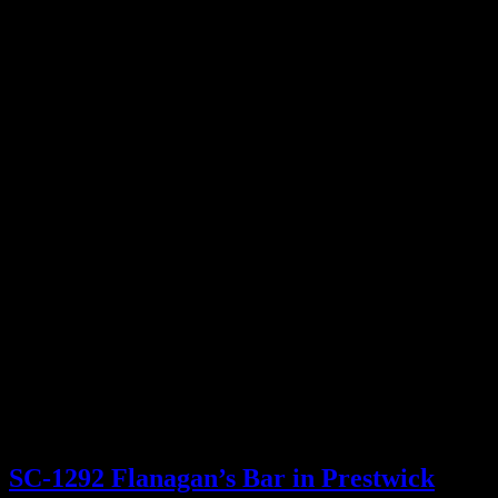
SC-1292 Flanagan’s Bar in Prestwick