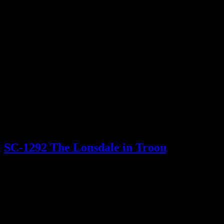
SC-1292 The Lonsdale in Troon