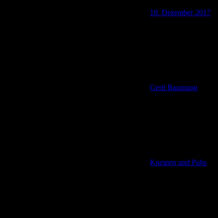
19. Dezember 2017
Gerd Baumung
Kneipen und Pubs
,