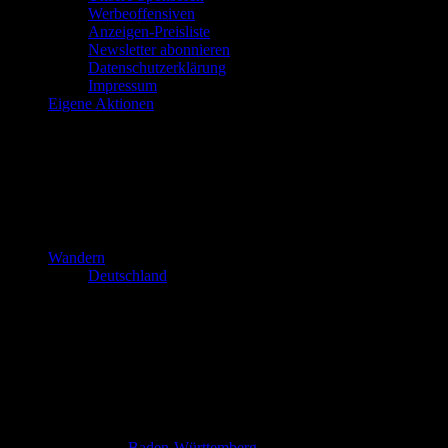
Werbeoffensiven
Anzeigen-Preisliste
Newsletter abonnieren
Datenschutzerklärung
Impressum
Eigene Aktionen
Wandern
Deutschland
Baden-Württemberg