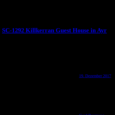
SC-1292 Killkerran Guest House in Ayr
19. Dezember 2017