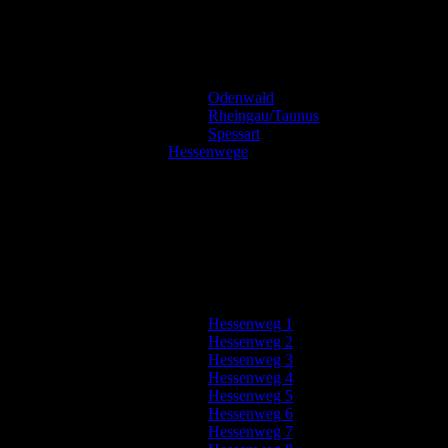
Odenwald
Rheingau/Taunus
Spessart
Hessenwege
Hessenweg 1
Hessenweg 2
Hessenweg 3
Hessenweg 4
Hessenweg 5
Hessenweg 6
Hessenweg 7