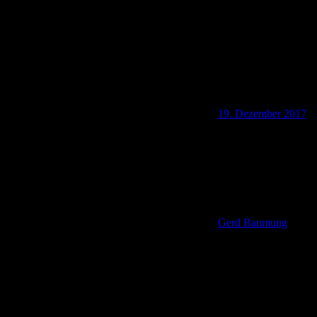
19. Dezember 2017
Gerd Baumung