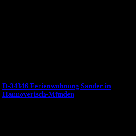
D-34346 Ferienwohnung Sander in
Hannoverisch-Münden