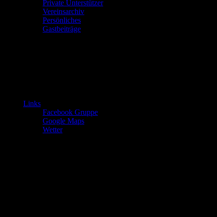
Private Unterstützer
Vereinsarchiv
Persönliches
Gastbeiträge
Links
Facebook Gruppe
Google Maps
Wetter