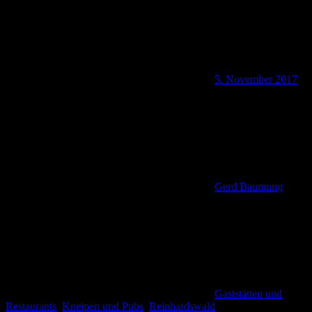
5. November 2017
Gerd Baumung
Gaststätten und
Restaurants
,
Kneipen und Pubs
,
Reinhardswald