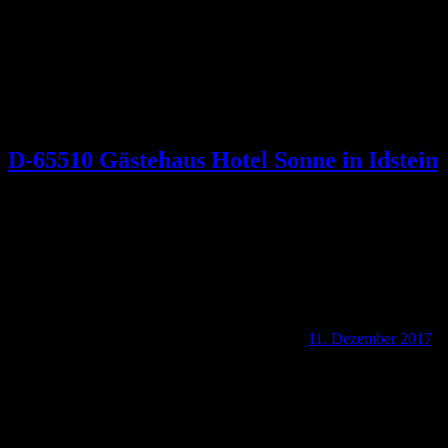
D-65510 Gästehaus Hotel Sonne in Idstein
11. Dezember 2017