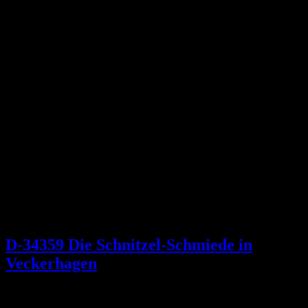
D-34359 Die Schnitzel-Schmiede in
Veckerhagen