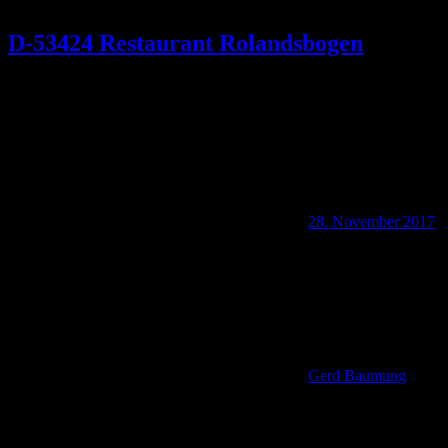
D-53424 Restaurant Rolandsbogen
28. November 2017
Gerd Baumung