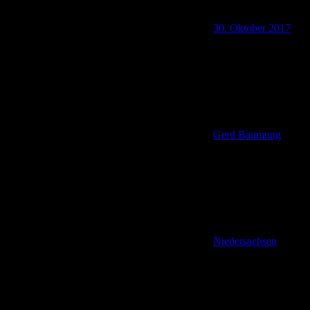
30. Oktober 2017
Gerd Baumung
Niedersachsen
,