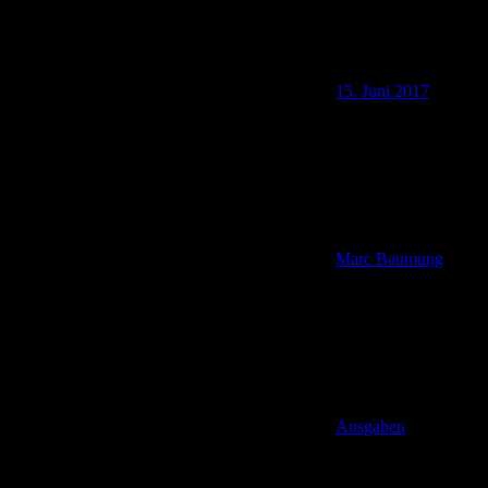
15. Juni 2017
Marc Baumung
Ausgaben