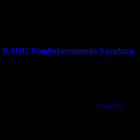
D-34311 Wanderknotenpunkt Naumburg
17. Juni 2017