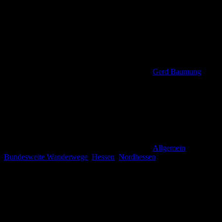
Gerd Baumung
Allgemein
,
Bundesweite Wanderwege
,
Hessen
,
Nordhessen