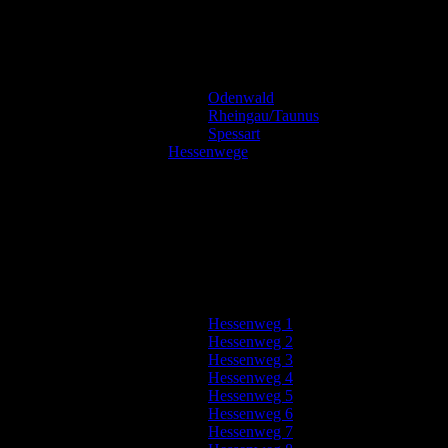
Odenwald
Rheingau/Taunus
Spessart
Hessenwege
Hessenweg 1
Hessenweg 2
Hessenweg 3
Hessenweg 4
Hessenweg 5
Hessenweg 6
Hessenweg 7