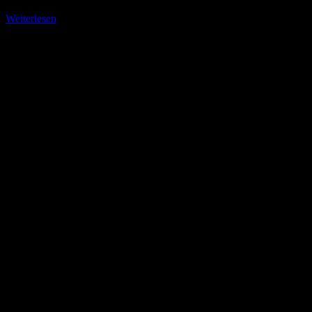
Weiterlesen