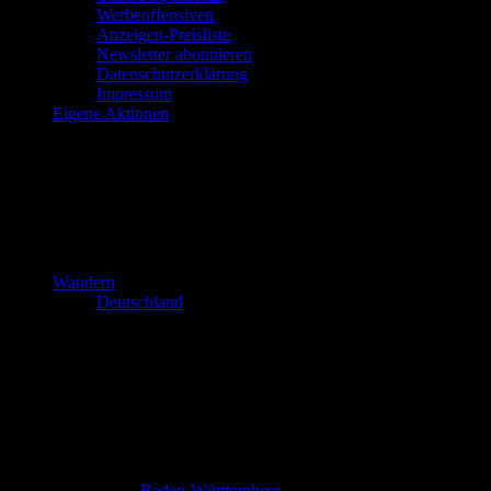
Werbeoffensiven
Anzeigen-Preisliste
Newsletter abonnieren
Datenschutzerklärung
Impressum
Eigene Aktionen
Wandern
Deutschland
Baden-Württemberg