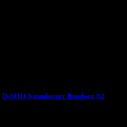
D-34311 Naumburger Rundweg N2