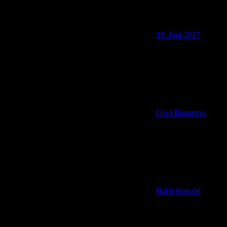
16. Juni 2017
Gerd Baumung
Habichtswald
,