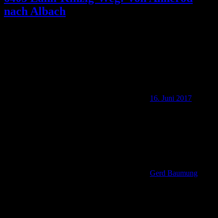
nach Albach
16. Juni 2017
Gerd Baumung