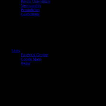
Private Unterstützer
Vereinsarchiv
Persönliches
Gastbeiträge
Links
Facebook Gruppe
Google Maps
Wetter