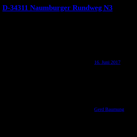
D-34311 Naumburger Rundweg N3
16. Juni 2017
Gerd Baumung