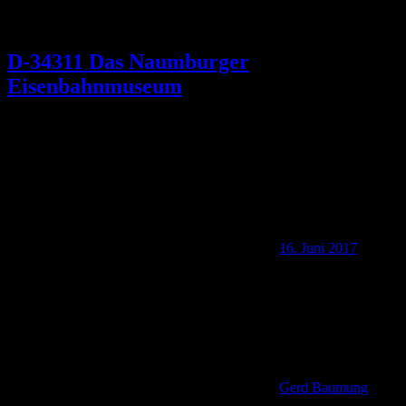
D-34311 Das Naumburger
Eisenbahnmuseum
16. Juni 2017
Gerd Baumung