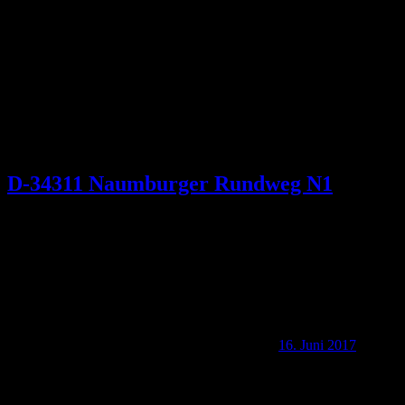
D-34311 Naumburger Rundweg N1
16. Juni 2017