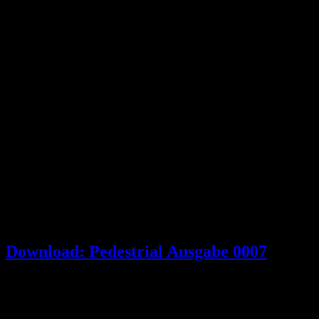
Download: Pedestrial Ausgabe 0007