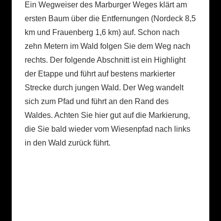
Ein Wegweiser des Marburger Weges klärt am
ersten Baum über die Entfernungen (Nordeck 8,5
km und Frauenberg 1,6 km) auf. Schon nach
zehn Metern im Wald folgen Sie dem Weg nach
rechts. Der folgende Abschnitt ist ein Highlight
der Etappe und führt auf bestens markierter
Strecke durch jungen Wald. Der Weg wandelt
sich zum Pfad und führt an den Rand des
Waldes. Achten Sie hier gut auf die Markierung,
die Sie bald wieder vom Wiesenpfad nach links
in den Wald zurück führt.