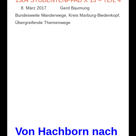
8. März 2017
Gerd Baumung
Bundesweite Wanderwege
,
Kreis Marburg-Biedenkopf
,
Übergreifende Themenwege
Von Hachborn nach