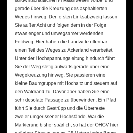
landwirtschaftlichen Privatanwesen vorbei und
gerade über die Kreuzung des asphaltierten
Weges hinweg. Den ersten Linksabzweig lassen
Sie außer Acht und folgen dem in der Folge
etwas enger und unwegsamer werdenden
Feldweg. Hier haben die Landwirte offenbar
einen Teil des Weges zu Ackerland verarbeitet.
Unter der Hochspannungsleitung hindurch führt
Sie der Weg stetig aufwärts gerade über eine
Wegekreuzung hinweg. Sie passieren eine
kleine Baumgruppe mit Hochsitz und steuern auf
den Waldrand zu. Davor aber haben Sie eine
sehr desolate Passage zu überwinden. Ein Pfad
führt Sie durch Gestrüpp und die Überreste
zweier umgerissener Hochstände. War die
Markierung bisher spärlich, so hat der OHGV hier