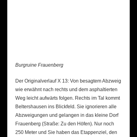
Burgruine Frauenberg
Der Originalverlauf X 13: Von besagtem Abzweig
wie erwähnt nach rechts und dem asphaltierten
Weg leicht aufwärts folgen. Rechts im Tal kommt
Beltershausen ins Blickfeld. Sie ignorieren alle
Abzweigungen und gelangen in das kleine Dorf
Frauenberg (Straße: Zu den Höfen). Nur noch
250 Meter und Sie haben das Etappenziel, den