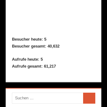
Besucher heute: 5
Besucher gesamt: 40,632
Aufrufe heute: 5
Aufrufe gesamt: 61,217
Suchen
Suchen
nach: