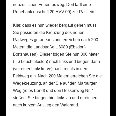
neuzeitlichen Ferienradweg. Dort lädt eine
Ruhebank (Inschrift 20 HVV 00) zur Rast ein.
Klar, dass es nun wieder bergauf gehen muss.
Sie passieren die Kreuzung des neuen
Radweges geradeaus und erreichen nach 200
Metern die Landstraße L 3089 (Ebsdorf-
Bortshausen). Dieser folgen Sie nun 300 Meter
(= 6 Leuchtpfosten) nach links und biegen dann
(vor einer Linkskurve) nach rechts in den
Feldweg ein. Nach 200 Metern erreichen Sie die
Wegekreuzung, an der Sie auf den Marburger
Weg (rotes Band) und den Hessenweg Nr. 4
stoßen. Sie biegen hier links ab und erreichen
nach kurzem Anstieg den Waldrand.