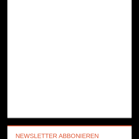
NEWSLETTER ABBONIEREN