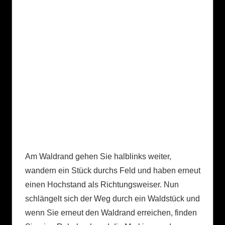
Am Waldrand gehen Sie halblinks weiter,
wandern ein Stück durchs Feld und haben erneut
einen Hochstand als Richtungsweiser. Nun
schlängelt sich der Weg durch ein Waldstück und
wenn Sie erneut den Waldrand erreichen, finden