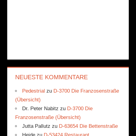
NEUESTE KOMMENTARE
Pedestrial
zu
D-3700 Die Franzosenstraße
(Übersicht)
Dr. Peter Nabitz
zu
D-3700 Die
Franzosenstraße (Übersicht)
Jutta Pallutz
zu
D-63654 Die Bettenstraße
Heide
zu
D-53424 Restaurant