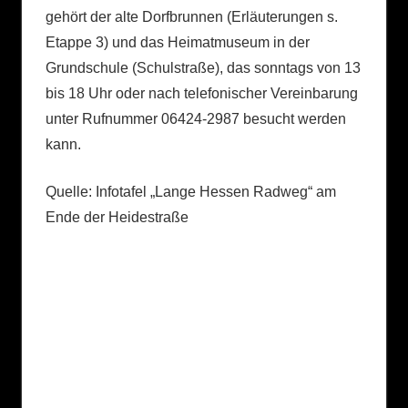
gehört der alte Dorfbrunnen (Erläuterungen s.
Etappe 3) und das Heimatmuseum in der
Grundschule (Schulstraße), das sonntags von 13
bis 18 Uhr oder nach telefonischer Vereinbarung
unter Rufnummer 06424-2987 besucht werden
kann.
Quelle: Infotafel „Lange Hessen Radweg“ am
Ende der Heidestraße