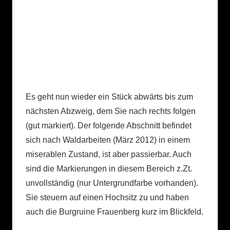
Es geht nun wieder ein Stück abwärts bis zum
nächsten Abzweig, dem Sie nach rechts folgen
(gut markiert). Der folgende Abschnitt befindet
sich nach Waldarbeiten (März 2012) in einem
miserablen Zustand, ist aber passierbar. Auch
sind die Markierungen in diesem Bereich z.Zt.
unvollständig (nur Untergrundfarbe vorhanden).
Sie steuern auf einen Hochsitz zu und haben
auch die Burgruine Frauenberg kurz im Blickfeld.