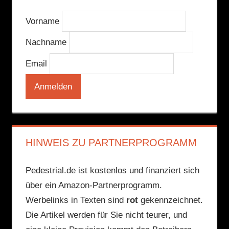
Vorname
Nachname
Email
HINWEIS ZU PARTNERPROGRAMM
Pedestrial.de ist kostenlos und finanziert sich
über ein Amazon-Partnerprogramm.
Werbelinks in Texten sind
rot
gekennzeichnet.
Die Artikel werden für Sie nicht teurer, und