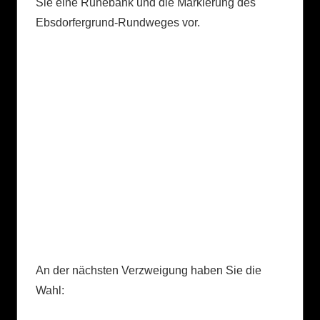
Sie eine Ruhebank und die Markierung des
Ebsdorfergrund-Rundweges vor.
An der nächsten Verzweigung haben Sie die
Wahl: