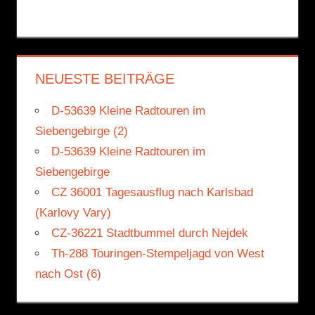
NEUESTE BEITRÄGE
D-53639 Kleine Radtouren im
Siebengebirge (2)
D-53639 Kleine Radtouren im
Siebengebirge
CZ 36001 Tagesausflug nach Karlsbad
(Karlovy Vary)
CZ-36221 Stadtbummel durch Nejdek
Th-288 Touringen-Stempeljagd von West
nach Ost (6)