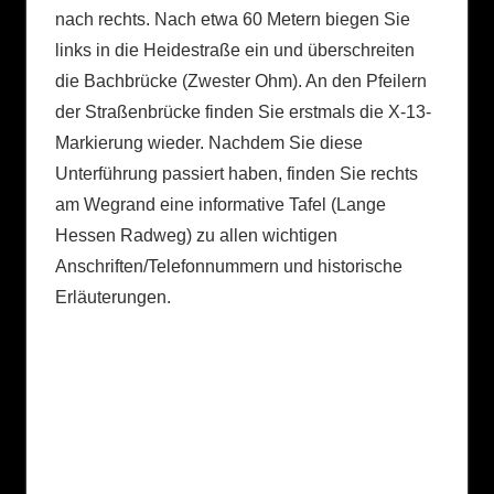
nach rechts. Nach etwa 60 Metern biegen Sie
links in die Heidestraße ein und überschreiten
die Bachbrücke (Zwester Ohm). An den Pfeilern
der Straßenbrücke finden Sie erstmals die X-13-
Markierung wieder. Nachdem Sie diese
Unterführung passiert haben, finden Sie rechts
am Wegrand eine informative Tafel (Lange
Hessen Radweg) zu allen wichtigen
Anschriften/Telefonnummern und historische
Erläuterungen.