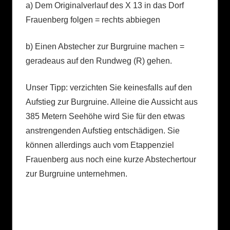
a) Dem Originalverlauf des X 13 in das Dorf
Frauenberg folgen = rechts abbiegen
b) Einen Abstecher zur Burgruine machen =
geradeaus auf den Rundweg (R) gehen.
Unser Tipp: verzichten Sie keinesfalls auf den
Aufstieg zur Burgruine. Alleine die Aussicht aus
385 Metern Seehöhe wird Sie für den etwas
anstrengenden Aufstieg entschädigen. Sie
können allerdings auch vom Etappenziel
Frauenberg aus noch eine kurze Abstechertour
zur Burgruine unternehmen.