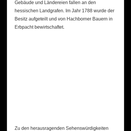
Gebäude und Ländereien fallen an den
hessischen Landgrafen. Im Jahr 1788 wurde der
Besitz aufgeteilt und von Hachborner Bauern in
Erbpacht bewirtschaftet.
Zu den herausragenden Sehenswürdigkeiten