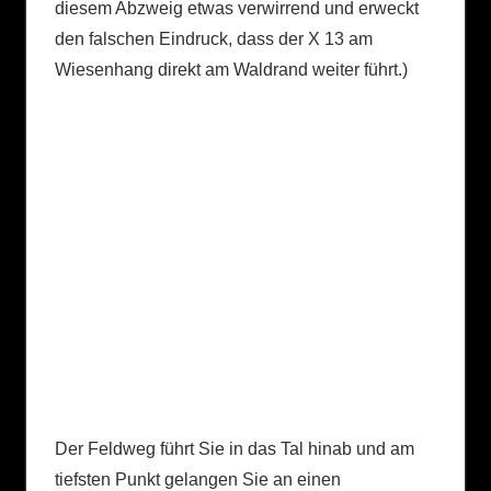
diesem Abzweig etwas verwirrend und erweckt
den falschen Eindruck, dass der X 13 am
Wiesenhang direkt am Waldrand weiter führt.)
Der Feldweg führt Sie in das Tal hinab und am
tiefsten Punkt gelangen Sie an einen