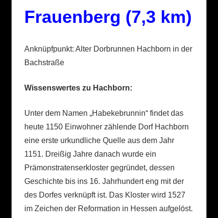
Frauenberg (7,3 km)
Anknüpfpunkt: Alter Dorbrunnen Hachborn in der
Bachstraße
Wissenswertes zu Hachborn:
Unter dem Namen „Habekebrunnin“ findet das
heute 1150 Einwohner zählende Dorf Hachborn
eine erste urkundliche Quelle aus dem Jahr
1151. Dreißig Jahre danach wurde ein
Prämonstratenserkloster gegründet, dessen
Geschichte bis ins 16. Jahrhundert eng mit der
des Dorfes verknüpft ist. Das Kloster wird 1527
im Zeichen der Reformation in Hessen aufgelöst.