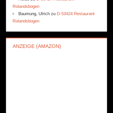
Rolandsbogen
Baumung, Ulrich
zu
D-53424 Restaurant
Rolandsbogen
ANZEIGE (AMAZON)