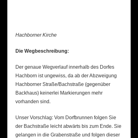
Hachborner Kirche
Die Wegbeschreibung:
Der genaue Wegverlauf innerhalb des Dorfes
Hachborn ist ungewiss, da ab der Abzweigung
Hachborner Straße/Bachstraße (gegenüber
Backhaus) keinerlei Markierungen mehr
vorhanden sind.
Unser Vorschlag: Vom Dorfbrunnen folgen Sie
der Bachstraße leicht abwärts bis zum Ende. Sie
gelangen in die Grabenstraße und folgen dieser