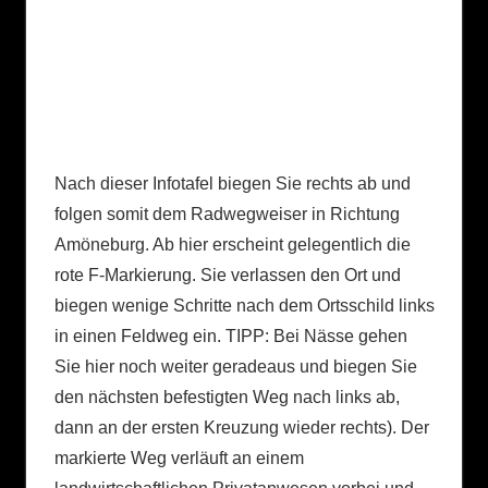
Nach dieser Infotafel biegen Sie rechts ab und
folgen somit dem Radwegweiser in Richtung
Amöneburg. Ab hier erscheint gelegentlich die
rote F-Markierung. Sie verlassen den Ort und
biegen wenige Schritte nach dem Ortsschild links
in einen Feldweg ein. TIPP: Bei Nässe gehen
Sie hier noch weiter geradeaus und biegen Sie
den nächsten befestigten Weg nach links ab,
dann an der ersten Kreuzung wieder rechts). Der
markierte Weg verläuft an einem