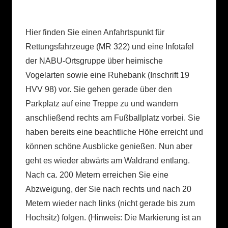
Hier finden Sie einen Anfahrtspunkt für
Rettungsfahrzeuge (MR 322) und eine Infotafel
der NABU-Ortsgruppe über heimische
Vogelarten sowie eine Ruhebank (Inschrift 19
HVV 98) vor. Sie gehen gerade über den
Parkplatz auf eine Treppe zu und wandern
anschließend rechts am Fußballplatz vorbei. Sie
haben bereits eine beachtliche Höhe erreicht und
können schöne Ausblicke genießen. Nun aber
geht es wieder abwärts am Waldrand entlang.
Nach ca. 200 Metern erreichen Sie eine
Abzweigung, der Sie nach rechts und nach 20
Metern wieder nach links (nicht gerade bis zum
Hochsitz) folgen. (Hinweis: Die Markierung ist an