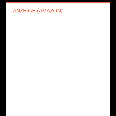
ANZEIGE (AMAZON)