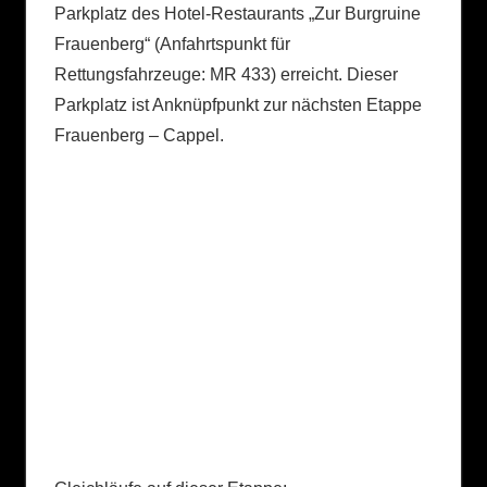
Parkplatz des Hotel-Restaurants „Zur Burgruine
Frauenberg“ (Anfahrtspunkt für
Rettungsfahrzeuge: MR 433) erreicht. Dieser
Parkplatz ist Anknüpfpunkt zur nächsten Etappe
Frauenberg – Cappel.