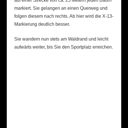
auf einer Strecke von ca. 25 Metern jeden Baum
markiert. Sie gelangen an einen Querweg und
folgen diesem nach rechts. Ab hier wird die X-13-
Markierung deutlich besser.
Sie wandern nun stets am Waldrand und leicht
aufwärts weiter, bis Sie den Sportplatz erreichen.