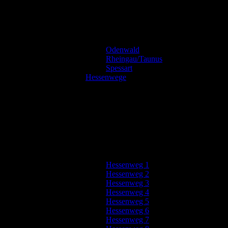
Odenwald
Rheingau/Taunus
Spessart
Hessenwege
Hessenweg 1
Hessenweg 2
Hessenweg 3
Hessenweg 4
Hessenweg 5
Hessenweg 6
Hessenweg 7