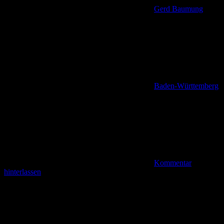
Gerd Baumung
Baden-Württemberg
Kommentar
hinterlassen