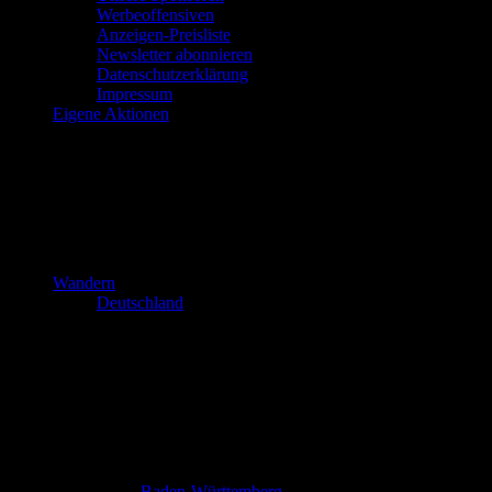
Werbeoffensiven
Anzeigen-Preisliste
Newsletter abonnieren
Datenschutzerklärung
Impressum
Eigene Aktionen
Wandern
Deutschland
Baden-Württemberg