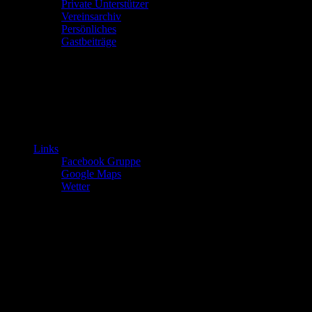
Private Unterstützer
Vereinsarchiv
Persönliches
Gastbeiträge
Links
Facebook Gruppe
Google Maps
Wetter