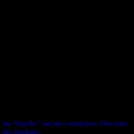
Im “Dörfle” auf der westlichen Uferseite
des Neckars