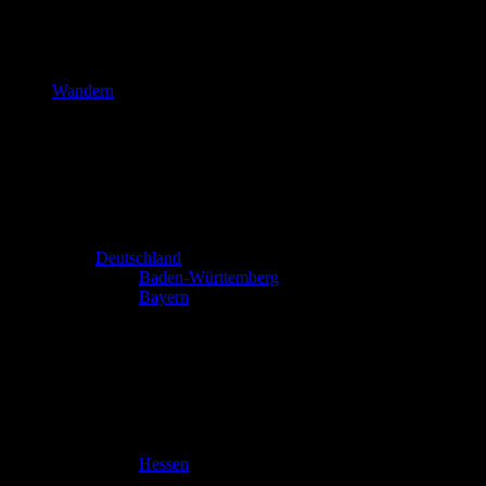
Wandern
Deutschland
Baden-Württemberg
Bayern
Hessen