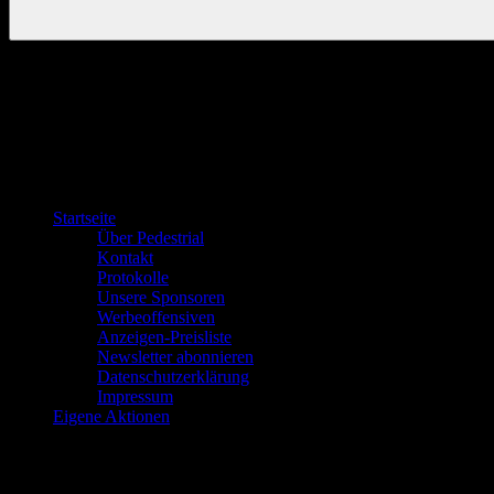
Startseite
Über Pedestrial
Kontakt
Protokolle
Unsere Sponsoren
Werbeoffensiven
Anzeigen-Preisliste
Newsletter abonnieren
Datenschutzerklärung
Impressum
Eigene Aktionen