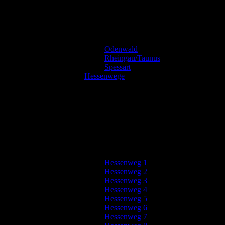
Odenwald
Rheingau/Taunus
Spessart
Hessenwege
Hessenweg 1
Hessenweg 2
Hessenweg 3
Hessenweg 4
Hessenweg 5
Hessenweg 6
Hessenweg 7