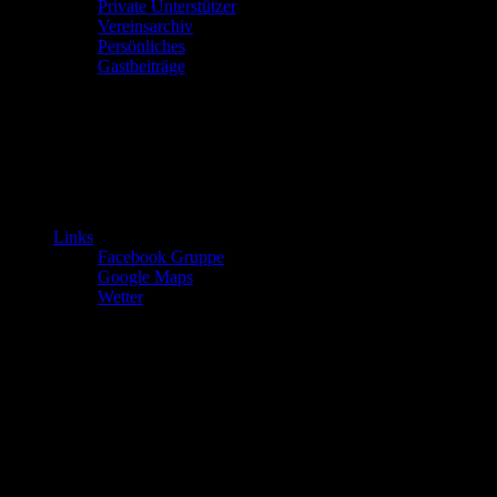
Private Unterstützer
Vereinsarchiv
Persönliches
Gastbeiträge
Links
Facebook Gruppe
Google Maps
Wetter