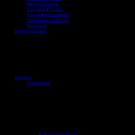
Werbeoffensiven
Anzeigen-Preisliste
Newsletter abonnieren
Datenschutzerklärung
Impressum
Eigene Aktionen
Wandern
Deutschland
Baden-Württemberg