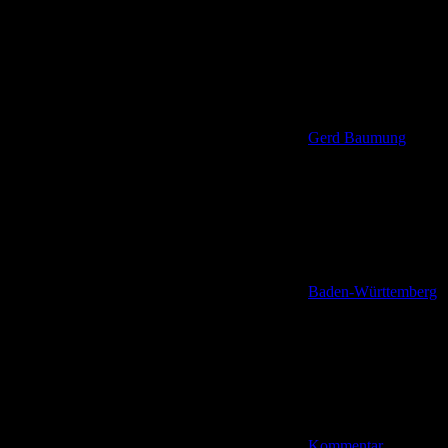
Gerd Baumung
Baden-Württemberg
Kommentar