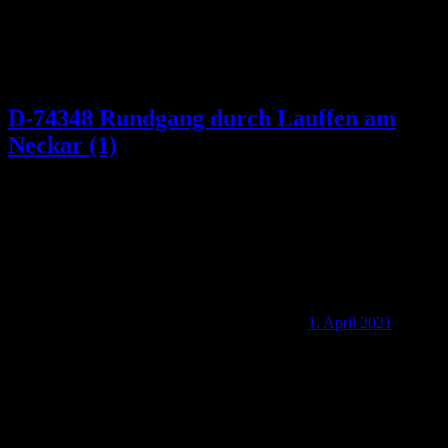
D-74348 Rundgang durch Lauffen am
Neckar (1)
1. April 2021