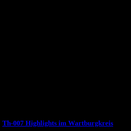
Th-007 Highlights im Wartburgkreis