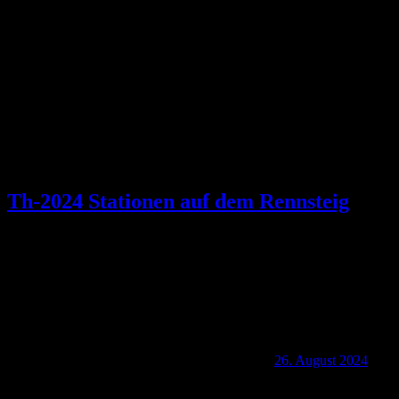
Kategorie:
Thüringen
Th-2024 Stationen auf dem Rennsteig
26. August 2024