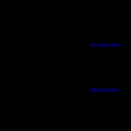
24. August 2024
Gerd Baumung