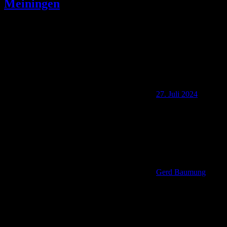
Meiningen
27. Juli 2024
Gerd Baumung