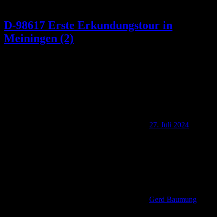
D-98617 Erste Erkundungstour in
Meiningen (2)
27. Juli 2024
Gerd Baumung