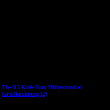
Th-413 Kids-Tour Blütenzauber
Großkochberg (2)