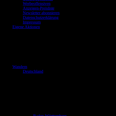
Werbeoffensiven
Anzeigen-Preisliste
Newsletter abonnieren
Datenschutzerklärung
Impressum
Eigene Aktionen
Wandern
Deutschland
Baden-Württemberg