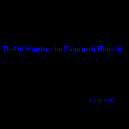
Th-040 Wandern im Naturpark Hainich
8. August 2024