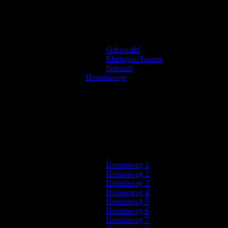
Odenwald
Rheingau/Taunus
Spessart
Hessenwege
Hessenweg 1
Hessenweg 2
Hessenweg 3
Hessenweg 4
Hessenweg 5
Hessenweg 6
Hessenweg 7