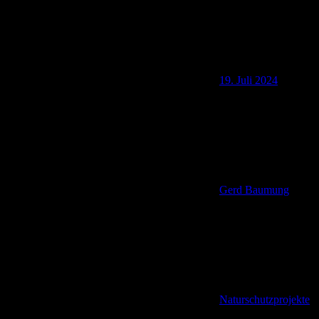
19. Juli 2024
Gerd Baumung
Naturschutzprojekte
,