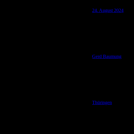
24. August 2024
Gerd Baumung
Thüringen
,