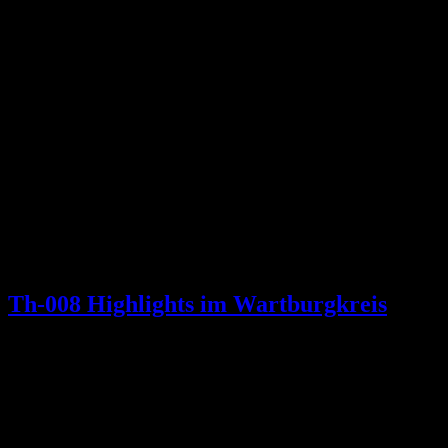
Th-008 Highlights im Wartburgkreis