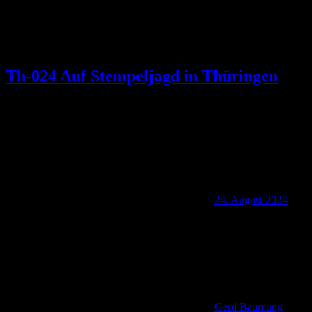
Th-024 Auf Stempeljagd in Thüringen
24. August 2024
Gerd Baumung