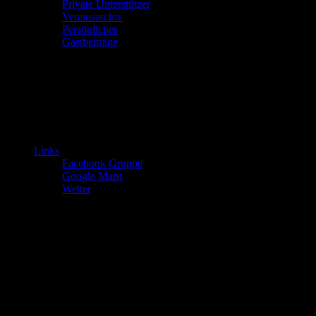
Private Unterstützer
Vereinsarchiv
Persönliches
Gastbeiträge
Links
Facebook Gruppe
Google Maps
Wetter