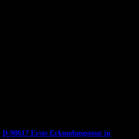
D-98617 Erste Erkundungstour in