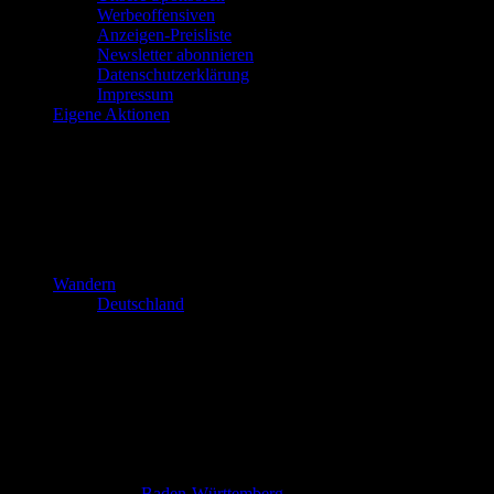
Werbeoffensiven
Anzeigen-Preisliste
Newsletter abonnieren
Datenschutzerklärung
Impressum
Eigene Aktionen
Wandern
Deutschland
Baden-Württemberg