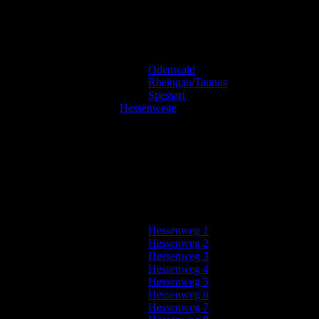
Odenwald
Rheingau/Taunus
Spessart
Hessenwege
Hessenweg 1
Hessenweg 2
Hessenweg 3
Hessenweg 4
Hessenweg 5
Hessenweg 6
Hessenweg 7