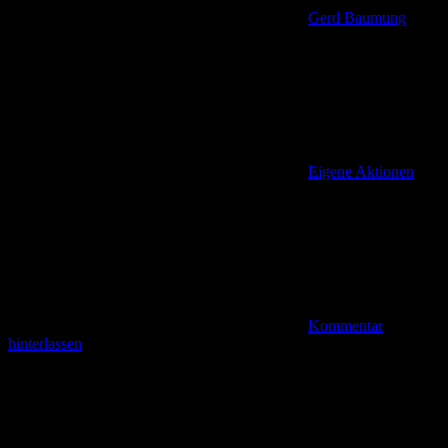
Gerd Baumung
Eigene Aktionen
Kommentar
hinterlassen