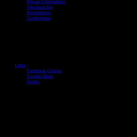
Private Unterstützer
Vereinsarchiv
Persönliches
Gastbeiträge
Links
Facebook Gruppe
Google Maps
Wetter