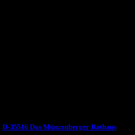
D-35516 Das Münzenberger Rathaus