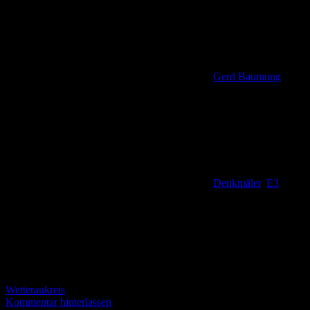
Gerd Baumung
Denkmäler
,
E3
,
Wetteraukreis
Kommentar hinterlassen