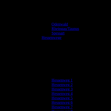
Odenwald
Rheingau/Taunus
Spessart
Hessenwege
Hessenweg 1
Hessenweg 2
Hessenweg 3
Hessenweg 4
Hessenweg 5
Hessenweg 6
Hessenweg 7