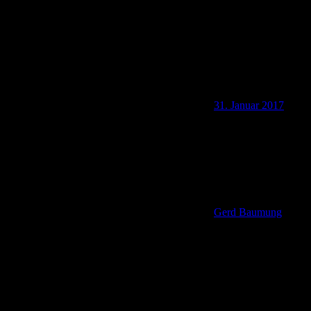
31. Januar 2017
Gerd Baumung