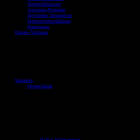
Werbeoffensiven
Anzeigen-Preisliste
Newsletter abonnieren
Datenschutzerklärung
Impressum
Eigene Aktionen
Wandern
Deutschland
Baden-Württemberg