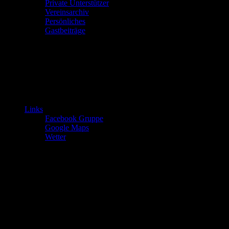
Private Unterstützer
Vereinsarchiv
Persönliches
Gastbeiträge
Links
Facebook Gruppe
Google Maps
Wetter