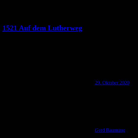
1521 Auf dem Lutherweg
29. Oktober 2020
Gerd Baumung