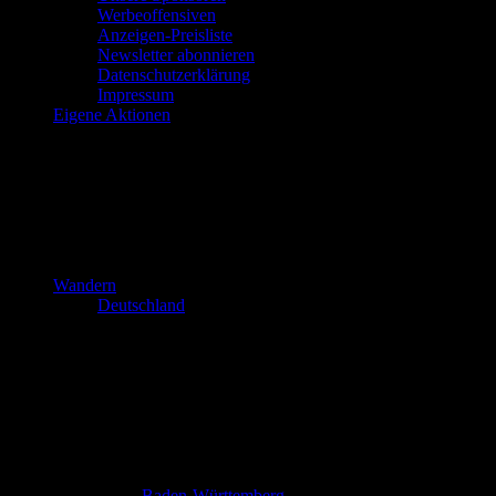
Werbeoffensiven
Anzeigen-Preisliste
Newsletter abonnieren
Datenschutzerklärung
Impressum
Eigene Aktionen
Wandern
Deutschland
Baden-Württemberg