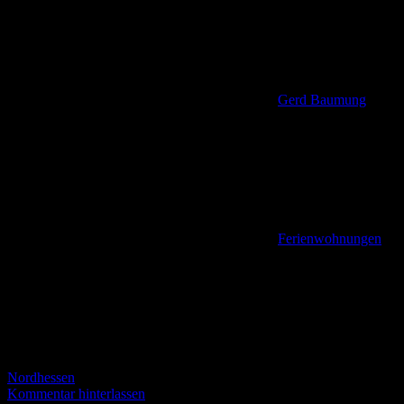
Gerd Baumung
Ferienwohnungen
,
Nordhessen
Kommentar hinterlassen