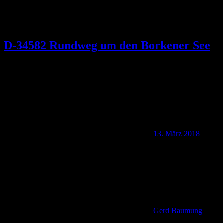
D-34582 Rundweg um den Borkener See
13. März 2018
Gerd Baumung