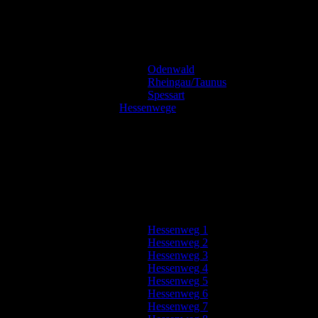
Odenwald
Rheingau/Taunus
Spessart
Hessenwege
Hessenweg 1
Hessenweg 2
Hessenweg 3
Hessenweg 4
Hessenweg 5
Hessenweg 6
Hessenweg 7