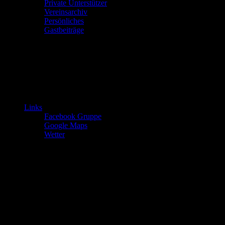
Private Unterstützer
Vereinsarchiv
Persönliches
Gastbeiträge
Links
Facebook Gruppe
Google Maps
Wetter