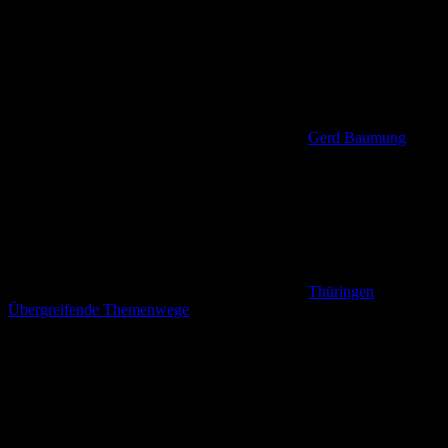
Gerd Baumung
Thüringen
,
Übergreifende Themenwege