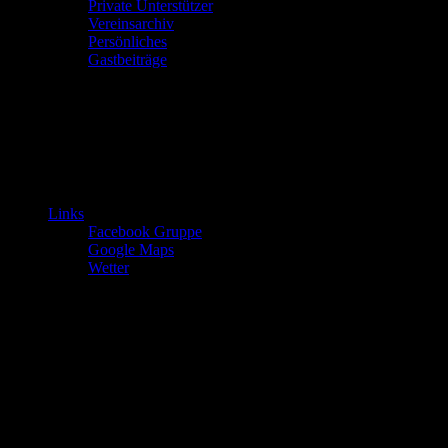
Private Unterstützer
Vereinsarchiv
Persönliches
Gastbeiträge
Links
Facebook Gruppe
Google Maps
Wetter