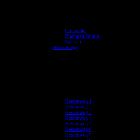
Odenwald
Rheingau/Taunus
Spessart
Hessenwege
Hessenweg 1
Hessenweg 2
Hessenweg 3
Hessenweg 4
Hessenweg 5
Hessenweg 6
Hessenweg 7