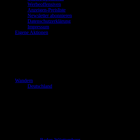
Werbeoffensiven
Anzeigen-Preisliste
Newsletter abonnieren
Datenschutzerklärung
Impressum
Eigene Aktionen
Wandern
Deutschland
Baden-Württemberg