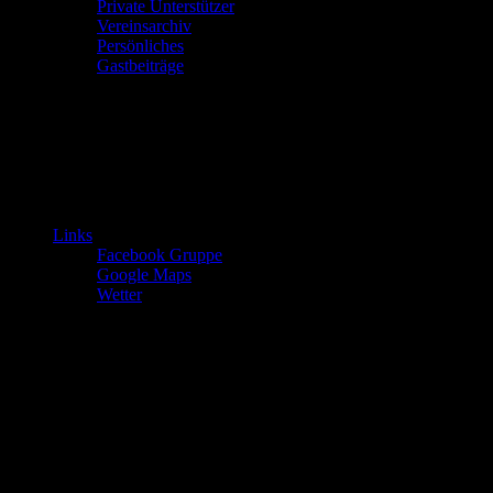
Private Unterstützer
Vereinsarchiv
Persönliches
Gastbeiträge
Links
Facebook Gruppe
Google Maps
Wetter