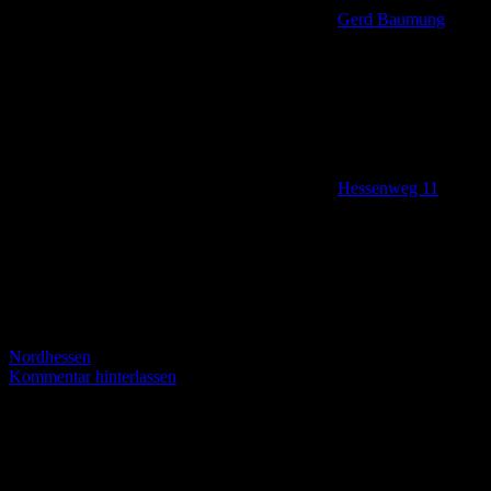
Gerd Baumung
Hessenweg 11
,
Nordhessen
Kommentar hinterlassen