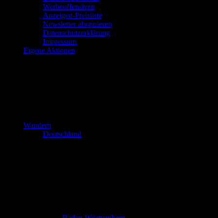
Werbeoffensiven
Anzeigen-Preisliste
Newsletter abonnieren
Datenschutzerklärung
Impressum
Eigene Aktionen
Wandern
Deutschland
Baden-Württemberg