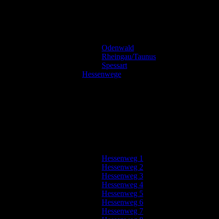
Odenwald
Rheingau/Taunus
Spessart
Hessenwege
Hessenweg 1
Hessenweg 2
Hessenweg 3
Hessenweg 4
Hessenweg 5
Hessenweg 6
Hessenweg 7