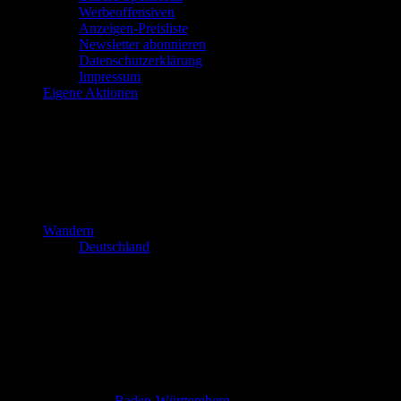
Werbeoffensiven
Anzeigen-Preisliste
Newsletter abonnieren
Datenschutzerklärung
Impressum
Eigene Aktionen
Wandern
Deutschland
Baden-Württemberg