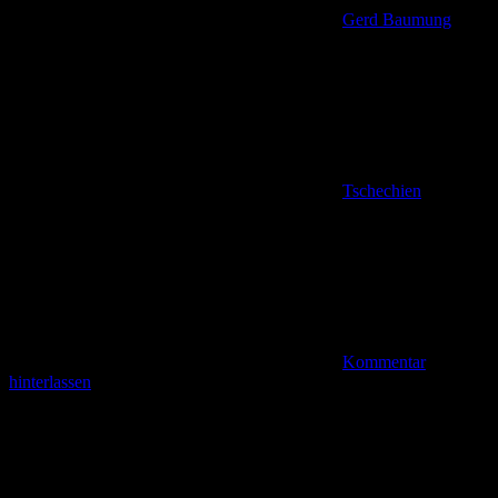
Gerd Baumung
Tschechien
Kommentar
hinterlassen