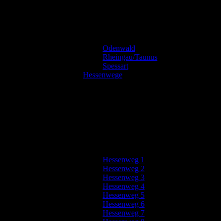
Odenwald
Rheingau/Taunus
Spessart
Hessenwege
Hessenweg 1
Hessenweg 2
Hessenweg 3
Hessenweg 4
Hessenweg 5
Hessenweg 6
Hessenweg 7