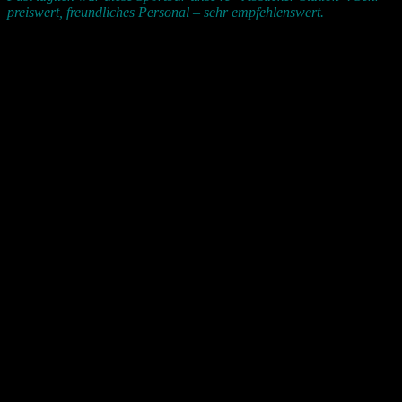
preiswert, freundliches Personal – sehr empfehlenswert.