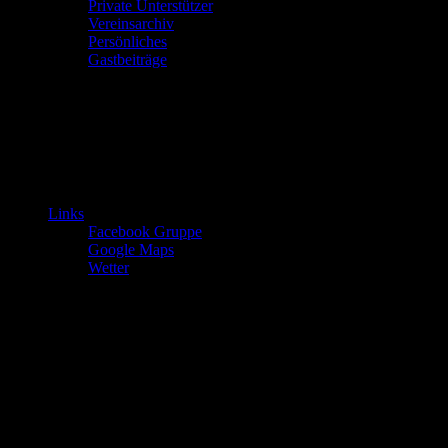
Private Unterstützer
Vereinsarchiv
Persönliches
Gastbeiträge
Links
Facebook Gruppe
Google Maps
Wetter