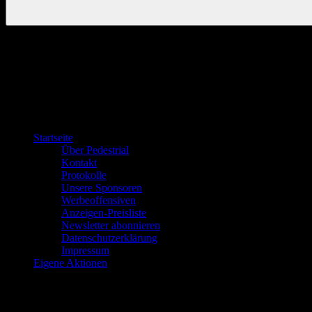
Startseite
Über Pedestrial
Kontakt
Protokolle
Unsere Sponsoren
Werbeoffensiven
Anzeigen-Preisliste
Newsletter abonnieren
Datenschutzerklärung
Impressum
Eigene Aktionen