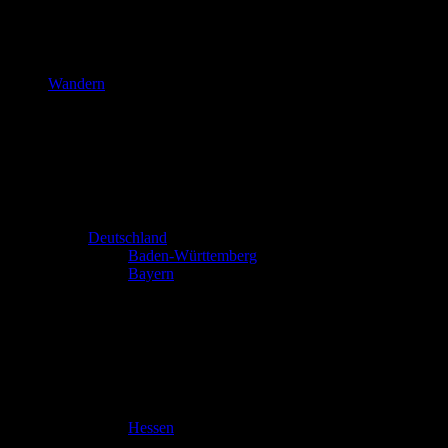
Wandern
Deutschland
Baden-Württemberg
Bayern
Hessen