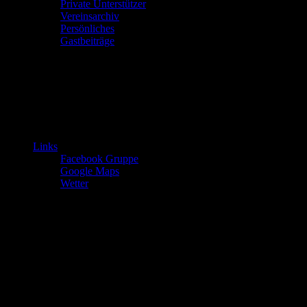
Private Unterstützer
Vereinsarchiv
Persönliches
Gastbeiträge
Links
Facebook Gruppe
Google Maps
Wetter