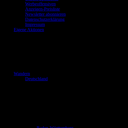
Werbeoffensiven
Anzeigen-Preisliste
Newsletter abonnieren
Datenschutzerklärung
Impressum
Eigene Aktionen
Wandern
Deutschland
Baden-Württemberg