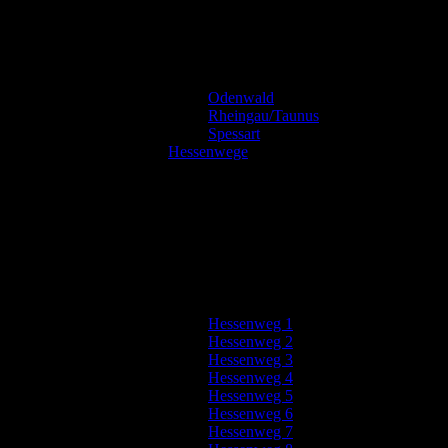
Odenwald
Rheingau/Taunus
Spessart
Hessenwege
Hessenweg 1
Hessenweg 2
Hessenweg 3
Hessenweg 4
Hessenweg 5
Hessenweg 6
Hessenweg 7