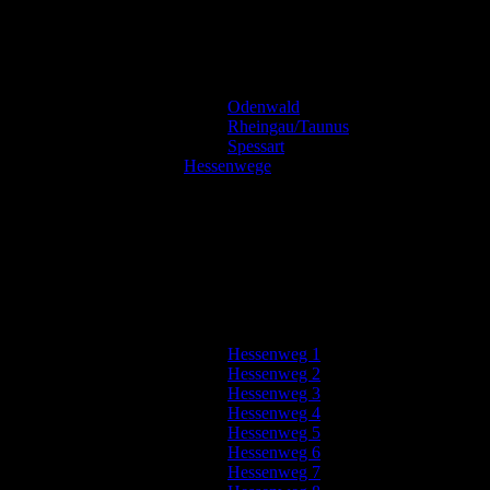
Odenwald
Rheingau/Taunus
Spessart
Hessenwege
Hessenweg 1
Hessenweg 2
Hessenweg 3
Hessenweg 4
Hessenweg 5
Hessenweg 6
Hessenweg 7