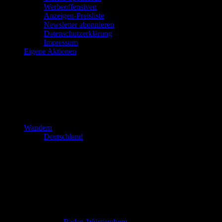
Werbeoffensiven
Anzeigen-Preisliste
Newsletter abonnieren
Datenschutzerklärung
Impressum
Eigene Aktionen
Wandern
Deutschland
Baden-Württemberg