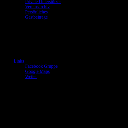
Private Unterstützer
Vereinsarchiv
Persönliches
Gastbeiträge
Links
Facebook Gruppe
Google Maps
Wetter