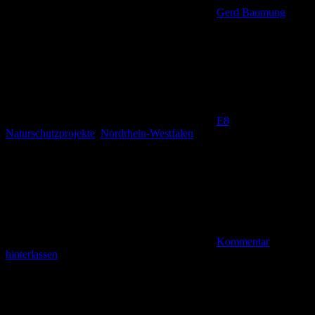
Gerd Baumung
E8
,
Naturschutzprojekte
,
Nordrhein-Westfalen
Kommentar
hinterlassen