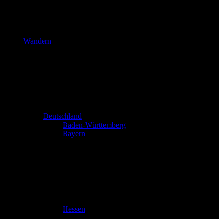
Wandern
Deutschland
Baden-Württemberg
Bayern
Hessen