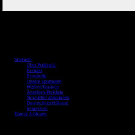
Startseite
Über Pedestrial
Kontakt
Protokolle
Unsere Sponsoren
Werbeoffensiven
Anzeigen-Preisliste
Newsletter abonnieren
Datenschutzerklärung
Impressum
Eigene Aktionen