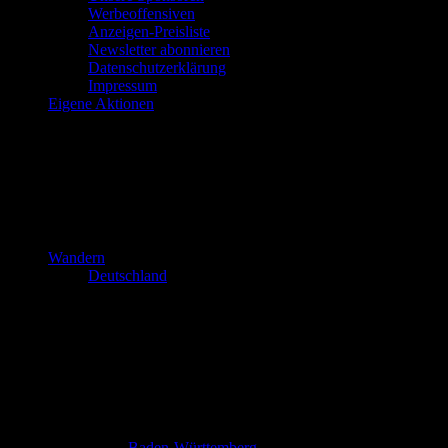
Werbeoffensiven
Anzeigen-Preisliste
Newsletter abonnieren
Datenschutzerklärung
Impressum
Eigene Aktionen
Wandern
Deutschland
Baden-Württemberg