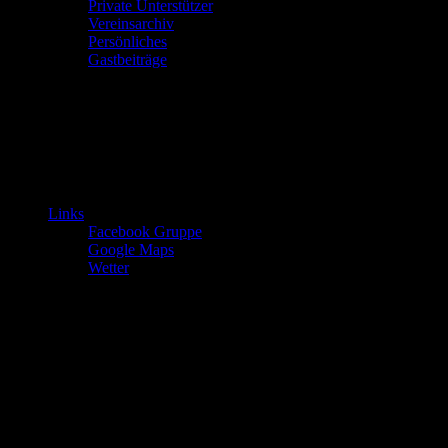
Private Unterstützer
Vereinsarchiv
Persönliches
Gastbeiträge
Links
Facebook Gruppe
Google Maps
Wetter