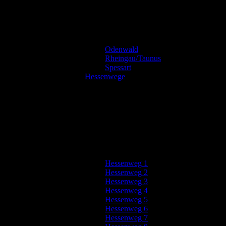
Odenwald
Rheingau/Taunus
Spessart
Hessenwege
Hessenweg 1
Hessenweg 2
Hessenweg 3
Hessenweg 4
Hessenweg 5
Hessenweg 6
Hessenweg 7