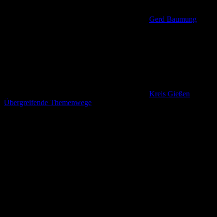
Gerd Baumung
Kreis Gießen
,
Übergreifende Themenwege