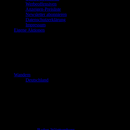
Werbeoffensiven
Anzeigen-Preisliste
Newsletter abonnieren
Datenschutzerklärung
Impressum
Eigene Aktionen
Wandern
Deutschland
Baden-Württemberg