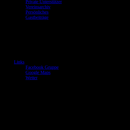
Private Unterstützer
Vereinsarchiv
Persönliches
Gastbeiträge
Links
Facebook Gruppe
Google Maps
Wetter