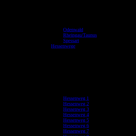
Odenwald
Rheingau/Taunus
Spessart
Hessenwege
Hessenweg 1
Hessenweg 2
Hessenweg 3
Hessenweg 4
Hessenweg 5
Hessenweg 6
Hessenweg 7