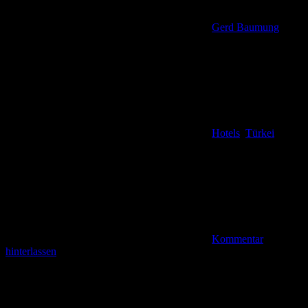
Gerd Baumung
Hotels
,
Türkei
Kommentar
hinterlassen