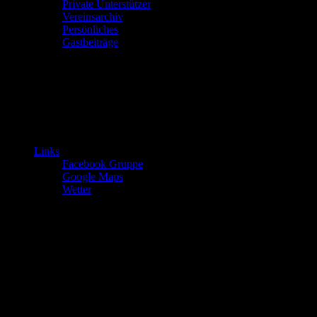
Private Unterstützer
Vereinsarchiv
Persönliches
Gastbeiträge
Links
Facebook Gruppe
Google Maps
Wetter