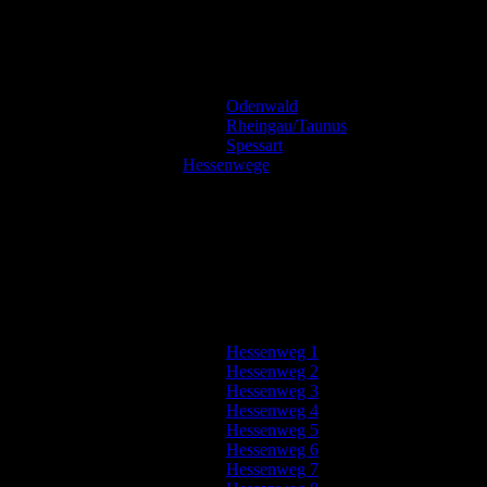
Odenwald
Rheingau/Taunus
Spessart
Hessenwege
Hessenweg 1
Hessenweg 2
Hessenweg 3
Hessenweg 4
Hessenweg 5
Hessenweg 6
Hessenweg 7