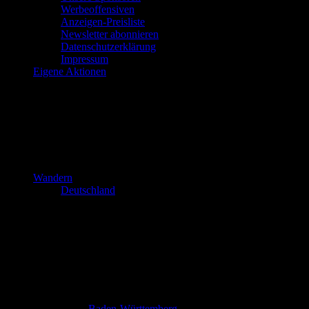
Werbeoffensiven
Anzeigen-Preisliste
Newsletter abonnieren
Datenschutzerklärung
Impressum
Eigene Aktionen
Wandern
Deutschland
Baden-Württemberg