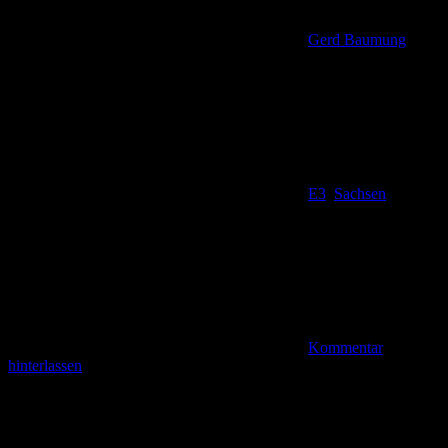
Gerd Baumung
E3
,
Sachsen
Kommentar
hinterlassen