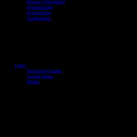
Private Unterstützer
Vereinsarchiv
Persönliches
Gastbeiträge
Links
Facebook Gruppe
Google Maps
Wetter