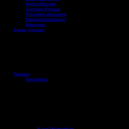
Werbeoffensiven
Anzeigen-Preisliste
Newsletter abonnieren
Datenschutzerklärung
Impressum
Eigene Aktionen
Wandern
Deutschland
Baden-Württemberg