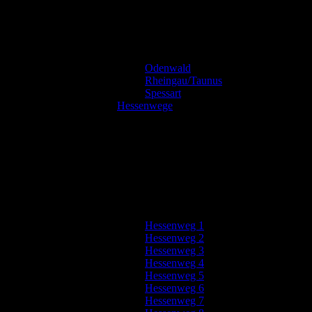
Odenwald
Rheingau/Taunus
Spessart
Hessenwege
Hessenweg 1
Hessenweg 2
Hessenweg 3
Hessenweg 4
Hessenweg 5
Hessenweg 6
Hessenweg 7