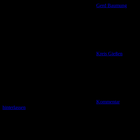
Gerd Baumung
Kreis Gießen
Kommentar
hinterlassen