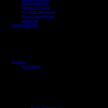
Werbeoffensiven
Anzeigen-Preisliste
Newsletter abonnieren
Datenschutzerklärung
Impressum
Eigene Aktionen
Wandern
Deutschland
Baden-Württemberg