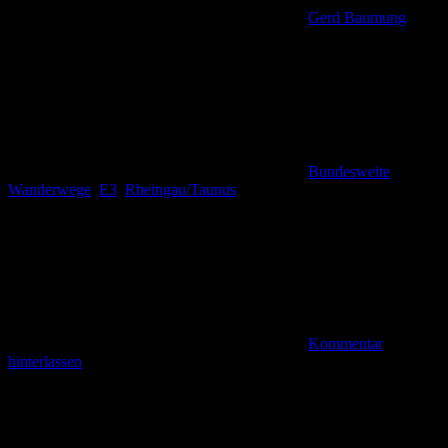
Gerd Baumung
Bundesweite
Wanderwege
,
E3
,
Rheingau/Taunus
Kommentar
hinterlassen