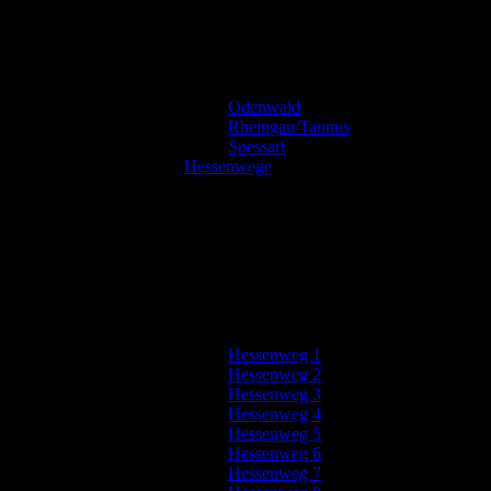
Odenwald
Rheingau/Taunus
Spessart
Hessenwege
Hessenweg 1
Hessenweg 2
Hessenweg 3
Hessenweg 4
Hessenweg 5
Hessenweg 6
Hessenweg 7