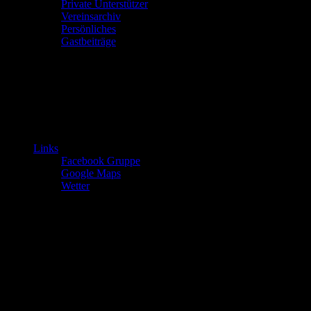
Private Unterstützer
Vereinsarchiv
Persönliches
Gastbeiträge
Links
Facebook Gruppe
Google Maps
Wetter