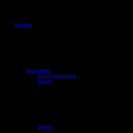
Wandern
Deutschland
Baden-Württemberg
Bayern
Hessen