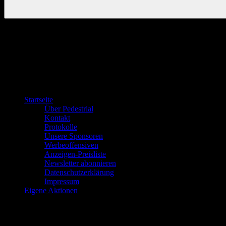
Startseite
Über Pedestrial
Kontakt
Protokolle
Unsere Sponsoren
Werbeoffensiven
Anzeigen-Preisliste
Newsletter abonnieren
Datenschutzerklärung
Impressum
Eigene Aktionen