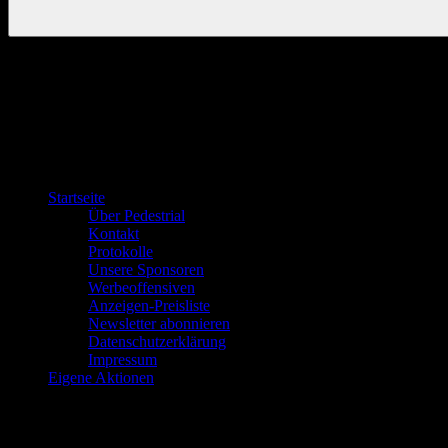
Startseite
Über Pedestrial
Kontakt
Protokolle
Unsere Sponsoren
Werbeoffensiven
Anzeigen-Preisliste
Newsletter abonnieren
Datenschutzerklärung
Impressum
Eigene Aktionen