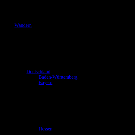
Wandern
Deutschland
Baden-Württemberg
Bayern
Hessen