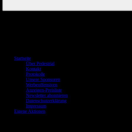
Startseite
Über Pedestrial
Kontakt
Protokolle
Unsere Sponsoren
Werbeoffensiven
Anzeigen-Preisliste
Newsletter abonnieren
Datenschutzerklärung
Impressum
Eigene Aktionen