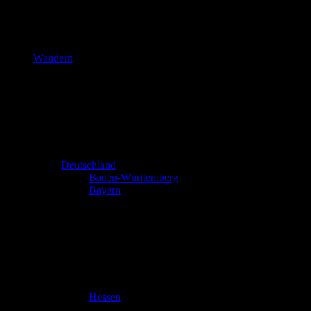
Wandern
Deutschland
Baden-Württemberg
Bayern
Hessen