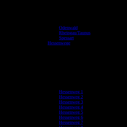
Odenwald
Rheingau/Taunus
Spessart
Hessenwege
Hessenweg 1
Hessenweg 2
Hessenweg 3
Hessenweg 4
Hessenweg 5
Hessenweg 6
Hessenweg 7