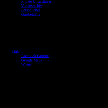
Private Unterstützer
Vereinsarchiv
Persönliches
Gastbeiträge
Links
Facebook Gruppe
Google Maps
Wetter