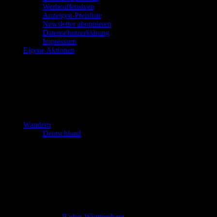
Werbeoffensiven
Anzeigen-Preisliste
Newsletter abonnieren
Datenschutzerklärung
Impressum
Eigene Aktionen
Wandern
Deutschland
Baden-Württemberg