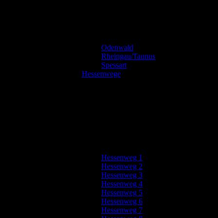
Odenwald
Rheingau/Taunus
Spessart
Hessenwege
Hessenweg 1
Hessenweg 2
Hessenweg 3
Hessenweg 4
Hessenweg 5
Hessenweg 6
Hessenweg 7