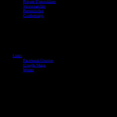
Private Unterstützer
Vereinsarchiv
Persönliches
Gastbeiträge
Links
Facebook Gruppe
Google Maps
Wetter