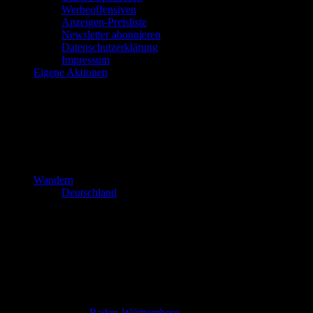
Werbeoffensiven
Anzeigen-Preisliste
Newsletter abonnieren
Datenschutzerklärung
Impressum
Eigene Aktionen
Wandern
Deutschland
Baden-Württemberg