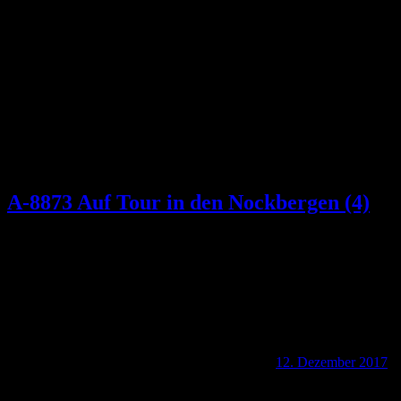
Schlagwort:
Lärchenhütte
A-8873 Auf Tour in den Nockbergen (4)
12. Dezember 2017