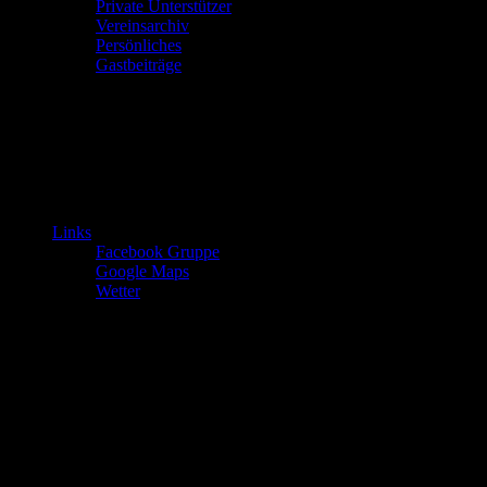
Private Unterstützer
Vereinsarchiv
Persönliches
Gastbeiträge
Links
Facebook Gruppe
Google Maps
Wetter