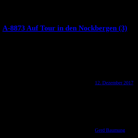
A-8873 Auf Tour in den Nockbergen (3)
12. Dezember 2017
Gerd Baumung