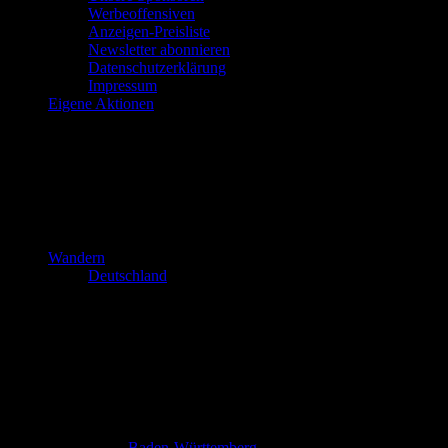
Werbeoffensiven
Anzeigen-Preisliste
Newsletter abonnieren
Datenschutzerklärung
Impressum
Eigene Aktionen
Wandern
Deutschland
Baden-Württemberg