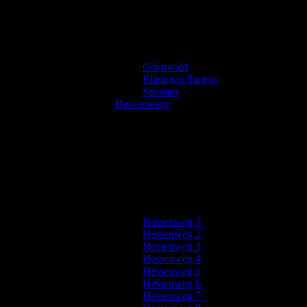
Odenwald
Rheingau/Taunus
Spessart
Hessenwege
Hessenweg 1
Hessenweg 2
Hessenweg 3
Hessenweg 4
Hessenweg 5
Hessenweg 6
Hessenweg 7