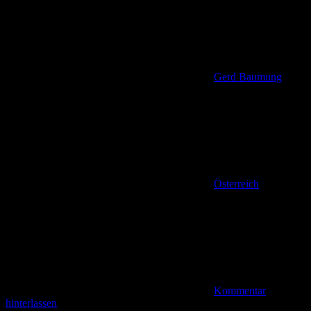
Gerd Baumung
Österreich
Kommentar
hinterlassen