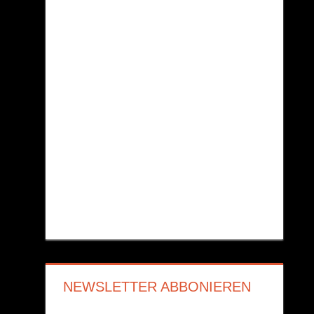
NEWSLETTER ABBONIEREN