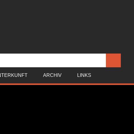
Suchen
NTERKUNFT
ARCHIV
LINKS