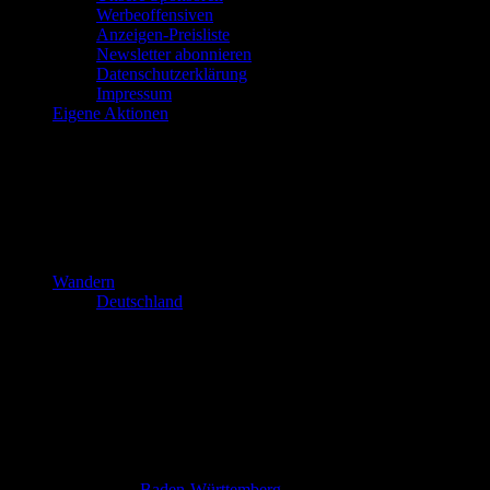
Werbeoffensiven
Anzeigen-Preisliste
Newsletter abonnieren
Datenschutzerklärung
Impressum
Eigene Aktionen
Wandern
Deutschland
Baden-Württemberg