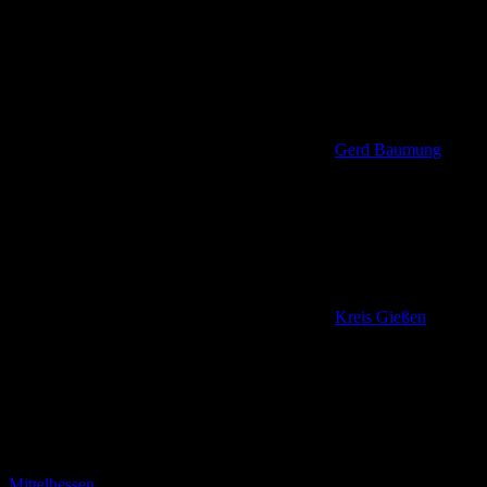
Gerd Baumung
Kreis Gießen
,
Mittelhessen