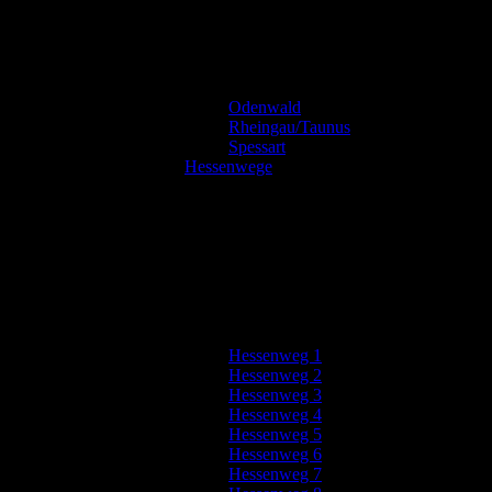
Odenwald
Rheingau/Taunus
Spessart
Hessenwege
Hessenweg 1
Hessenweg 2
Hessenweg 3
Hessenweg 4
Hessenweg 5
Hessenweg 6
Hessenweg 7