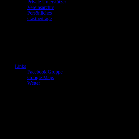
Private Unterstützer
Vereinsarchiv
Persönliches
Gastbeiträge
Links
Facebook Gruppe
Google Maps
Wetter