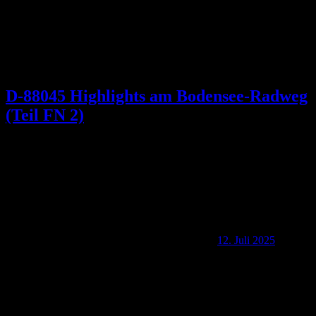
D-88045 Highlights am Bodensee-Radweg
(Teil FN 2)
12. Juli 2025