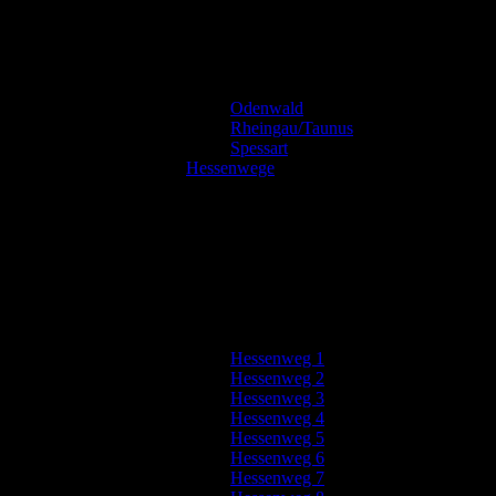
Odenwald
Rheingau/Taunus
Spessart
Hessenwege
Hessenweg 1
Hessenweg 2
Hessenweg 3
Hessenweg 4
Hessenweg 5
Hessenweg 6
Hessenweg 7