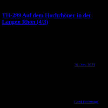
TH-299 Auf dem Hochrhöner in der
Langen Rhön (4/3)
26. Juni 2025
Gerd Baumung