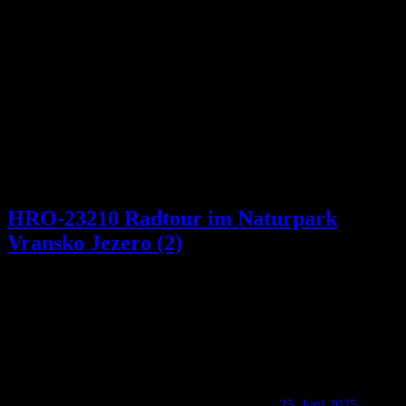
HRO-23210 Radtour im Naturpark
Vransko Jezero (2)
25. Juni 2025