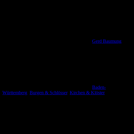
Gerd Baumung
Baden-
Württemberg
,
Burgen & Schlösser
,
Kirchen & Klöster