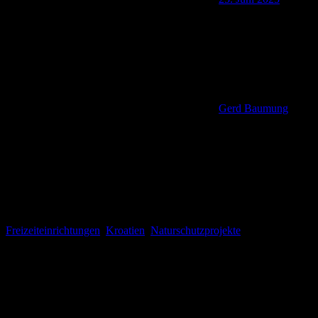
Gerd Baumung
Freizeiteinrichtungen
,
Kroatien
,
Naturschutzprojekte