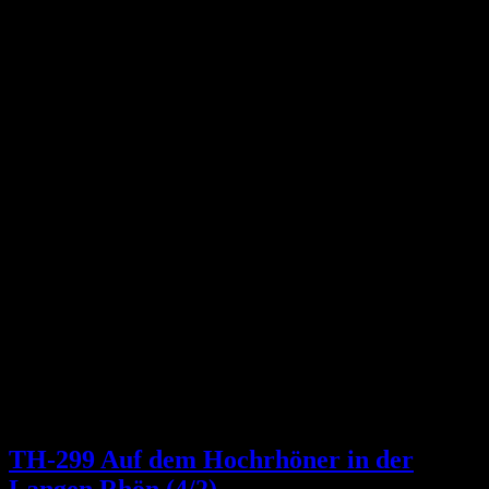
TH-299 Auf dem Hochrhöner in der