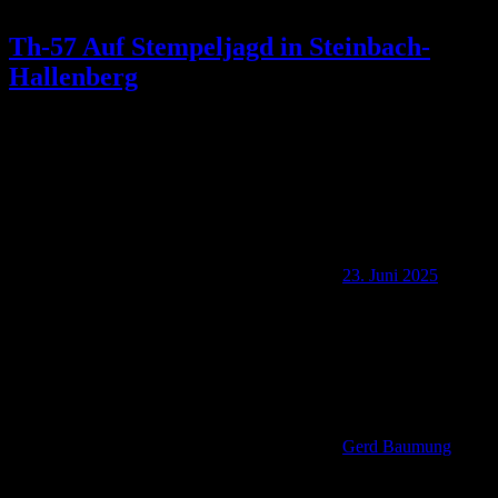
Th-57 Auf Stempeljagd in Steinbach-
Hallenberg
23. Juni 2025
Gerd Baumung