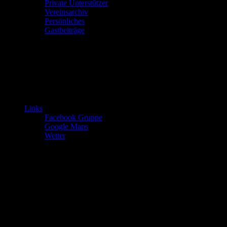
Private Unterstützer
Vereinsarchiv
Persönliches
Gastbeiträge
Links
Facebook Gruppe
Google Maps
Wetter