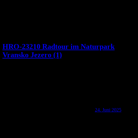
HRO-23210 Radtour im Naturpark
Vransko Jezero (1)
24. Juni 2025