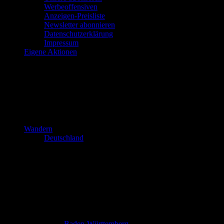
Werbeoffensiven
Anzeigen-Preisliste
Newsletter abonnieren
Datenschutzerklärung
Impressum
Eigene Aktionen
Wandern
Deutschland
Baden-Württemberg