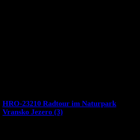
HRO-23210 Radtour im Naturpark
Vransko Jezero (3)