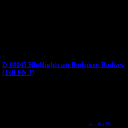
Kategorie:
Sehenswürdigkeiten
D-88045 Highlights am Bodensee-Radweg
(Teil FN 3)
12. Juli 2025