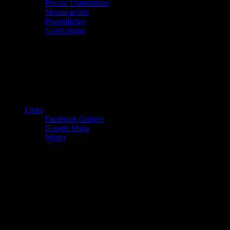
Private Unterstützer
Vereinsarchiv
Persönliches
Gastbeiträge
Links
Facebook Gruppe
Google Maps
Wetter