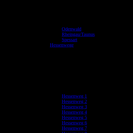
Odenwald
Rheingau/Taunus
Spessart
Hessenwege
Hessenweg 1
Hessenweg 2
Hessenweg 3
Hessenweg 4
Hessenweg 5
Hessenweg 6
Hessenweg 7