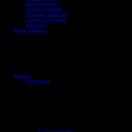
Werbeoffensiven
Anzeigen-Preisliste
Newsletter abonnieren
Datenschutzerklärung
Impressum
Eigene Aktionen
Wandern
Deutschland
Baden-Württemberg