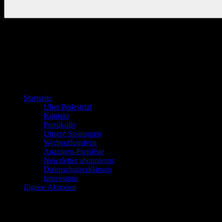
Startseite
Über Pedestrial
Kontakt
Protokolle
Unsere Sponsoren
Werbeoffensiven
Anzeigen-Preisliste
Newsletter abonnieren
Datenschutzerklärung
Impressum
Eigene Aktionen