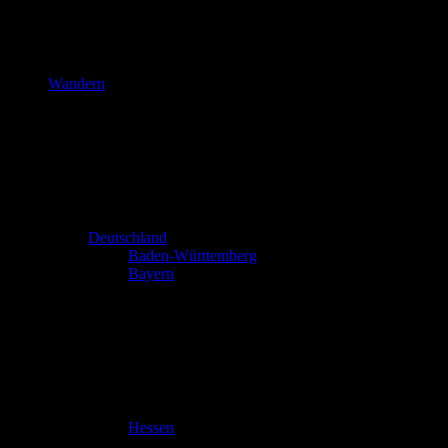
Wandern
Deutschland
Baden-Württemberg
Bayern
Hessen